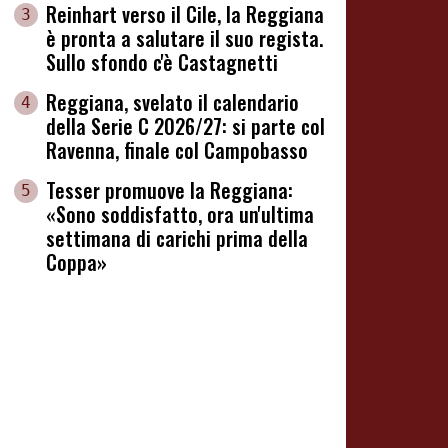
Reinhart verso il Cile, la Reggiana
3
è pronta a salutare il suo regista.
Sullo sfondo c'è Castagnetti
Reggiana, svelato il calendario
4
della Serie C 2026/27: si parte col
Ravenna, finale col Campobasso
Tesser promuove la Reggiana:
5
«Sono soddisfatto, ora un'ultima
settimana di carichi prima della
Coppa»