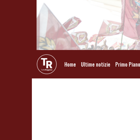
Home
Ultime notizie
Primo Pian