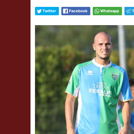
Twitter
Facebook
Whatsapp