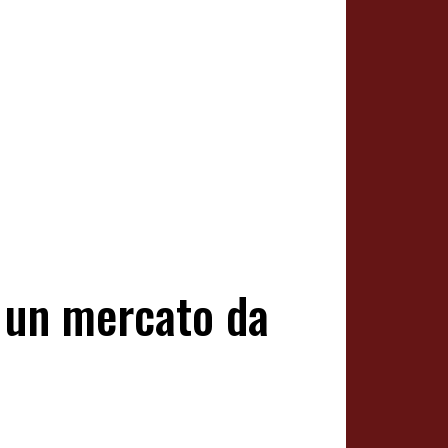
n un mercato da