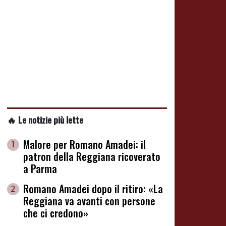
🔥 Le notizie più lette
Malore per Romano Amadei: il
1
patron della Reggiana ricoverato
a Parma
Romano Amadei dopo il ritiro: «La
2
Reggiana va avanti con persone
che ci credono»