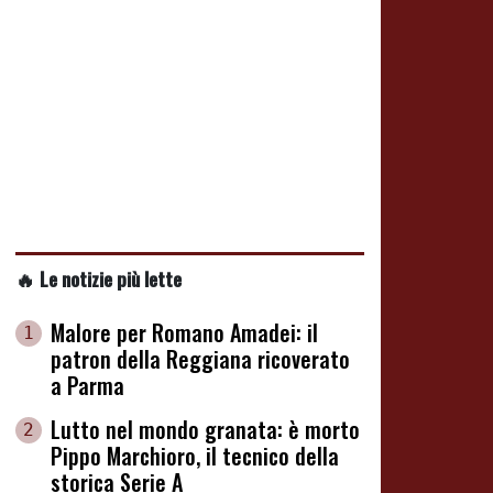
🔥 Le notizie più lette
Malore per Romano Amadei: il
1
patron della Reggiana ricoverato
a Parma
Lutto nel mondo granata: è morto
2
Pippo Marchioro, il tecnico della
storica Serie A