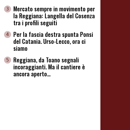
Mercato sempre in movimento per
3
la Reggiana: Langella del Cosenza
tra i profili seguiti
Per la fascia destra spunta Ponsi
4
del Catania. Urso-Lecco, ora ci
siamo
Reggiana, da Toano segnali
5
incoraggianti. Ma il cantiere è
ancora aperto...