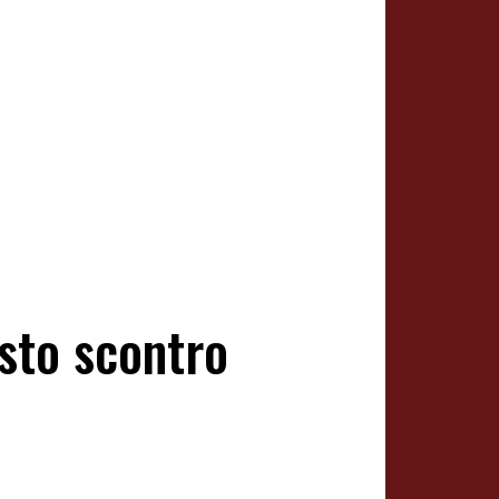
sto scontro