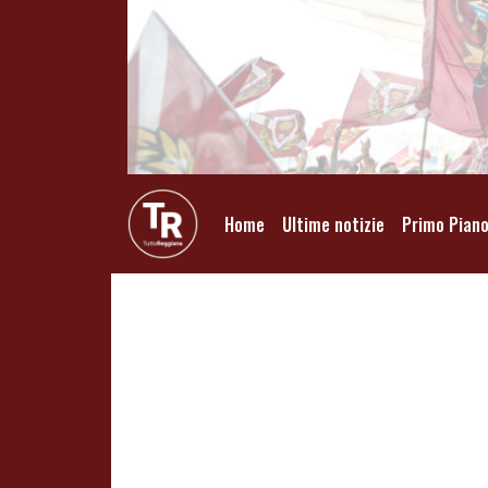
Home
Ultime notizie
Primo Pian