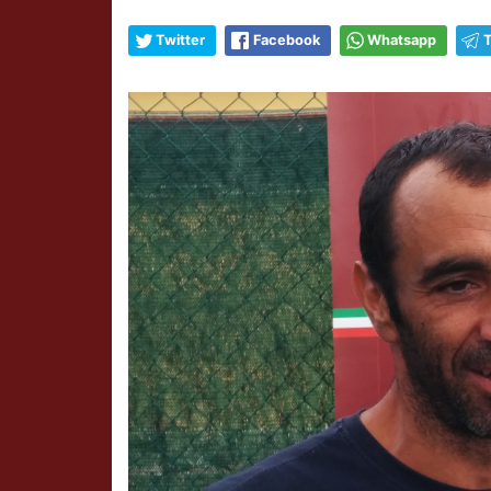
Twitter
Facebook
Whatsapp