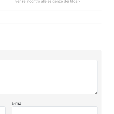
venire incontro alle esigenze dei tifosi»