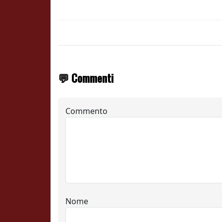
💬 Commenti