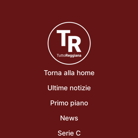
Torna alla home
Ultime notizie
Primo piano
News
Serie C