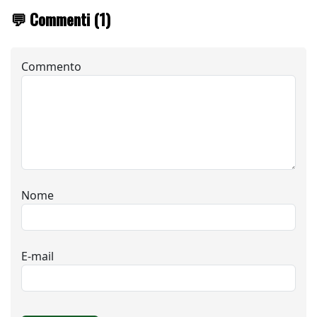
💬 Commenti (1)