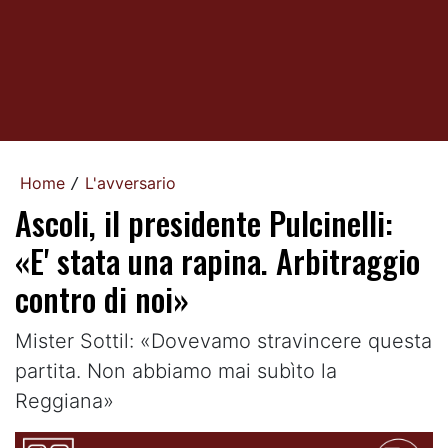
Home
L'avversario
/
Ascoli, il presidente Pulcinelli:
«E' stata una rapina. Arbitraggio
contro di noi»
Mister Sottil: «Dovevamo stravincere questa
partita. Non abbiamo mai subìto la
Reggiana»