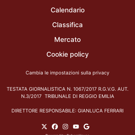
Calendario
Classifica
Mercato
Cookie policy
Cambia le impostazioni sulla privacy
TESTATA GIORNALISTICA N. 1067/2017 R.G.V.G. AUT.
N.3/2017 TRIBUNALE DI REGGIO EMILIA
DIRETTORE RESPONSABILE: GIANLUCA FERRARI