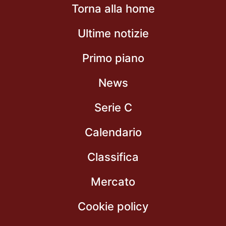
Torna alla home
Ultime notizie
Primo piano
News
Serie C
Calendario
Classifica
Mercato
Cookie policy