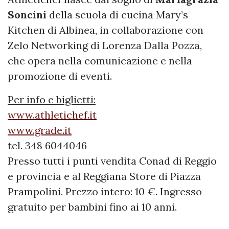
Soncini
della scuola di cucina Mary’s
Kitchen di Albinea, in collaborazione con
Zelo Networking di Lorenza Dalla Pozza,
che opera nella comunicazione e nella
promozione di eventi.
Per info e biglietti:
www.athletichef.it
www.grade.it
tel. 348 6044046
Presso tutti i punti vendita Conad di Reggio
e provincia e al Reggiana Store di Piazza
Prampolini. Prezzo intero: 10 €. Ingresso
gratuito per bambini fino ai 10 anni.