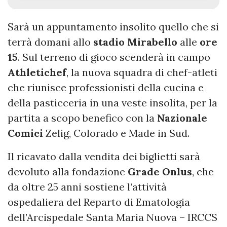
Sarà un appuntamento insolito quello che si
terrà domani allo
stadio Mirabello
alle
ore
15
. Sul terreno di gioco scenderà in campo
Athletichef
, la nuova squadra di chef-atleti
che riunisce professionisti della cucina e
della pasticceria in una veste insolita, per la
partita a scopo benefico con la
Nazionale
Comici
Zelig, Colorado e Made in Sud.
Il ricavato dalla vendita dei biglietti sarà
devoluto alla fondazione
Grade Onlus
, che
da oltre 25 anni sostiene l’attività
ospedaliera del Reparto di Ematologia
dell’Arcispedale Santa Maria Nuova – IRCCS