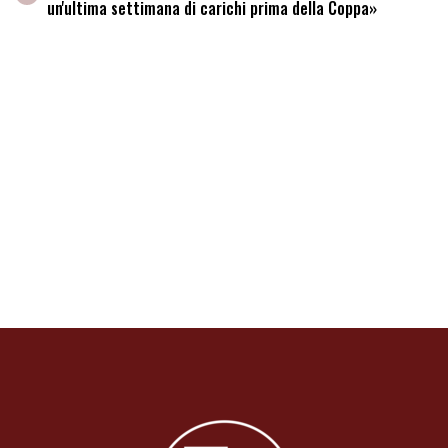
un'ultima settimana di carichi prima della Coppa»