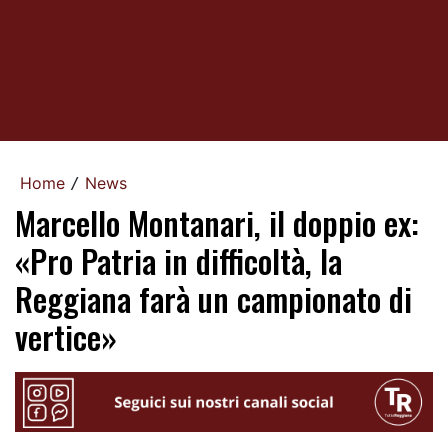
Home
News
/
Marcello Montanari, il doppio ex:
«Pro Patria in difficoltà, la
Reggiana farà un campionato di
vertice»