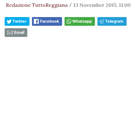
Redazione TuttoReggiana
13 November 2015, 11:00
/
Twitter
Facebook
Whatsapp
Telegram
Email