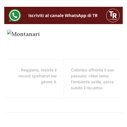
Reggiana, resiste il
Colombo affronta il suo
record spettatori nel
passato: «Non temo
girone A
l'ambiente ostile, serve
subito il riscatto»