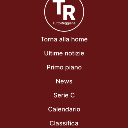
Torna alla home
Ultime notizie
Primo piano
News
Serie C
Calendario
Classifica