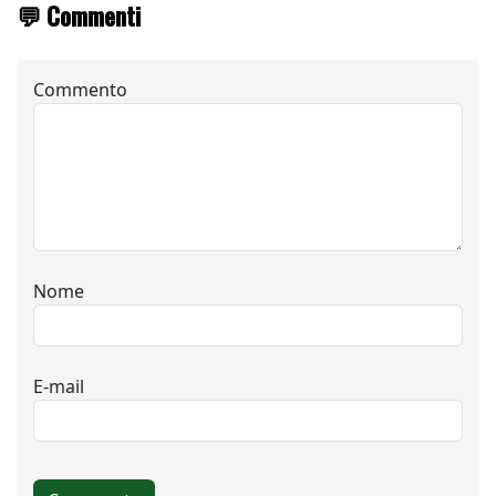
💬 Commenti