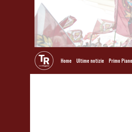
Home
Ultime notizie
Primo Pian