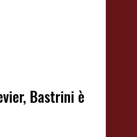
vier, Bastrini è