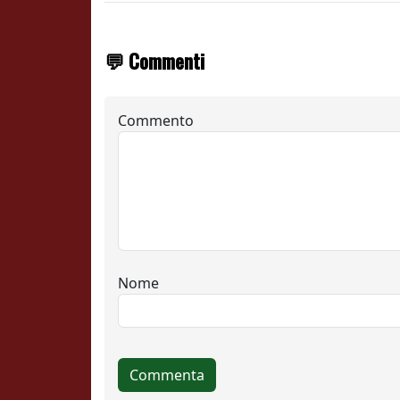
💬 Commenti