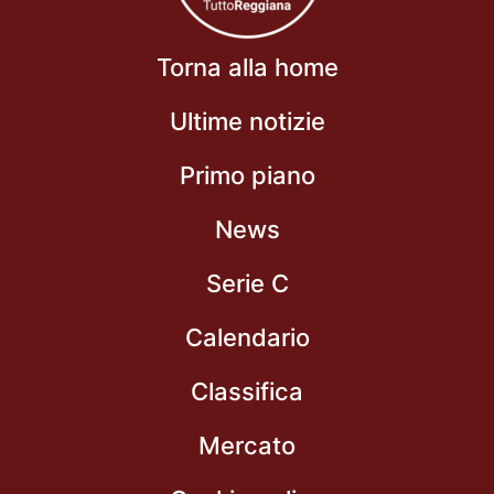
Torna alla home
Ultime notizie
Primo piano
News
Serie C
Calendario
Classifica
Mercato