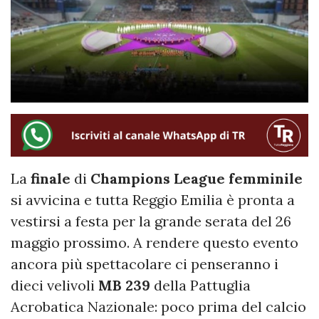
La
finale
di
Champions League femminile
si avvicina e tutta Reggio Emilia è pronta a
vestirsi a festa per la grande serata del 26
maggio prossimo. A rendere questo evento
ancora più spettacolare ci penseranno i
dieci velivoli
MB 239
della Pattuglia
Acrobatica Nazionale: poco prima del calcio