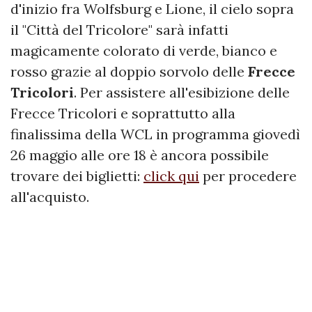
d'inizio fra Wolfsburg e Lione, il cielo sopra
il "Città del Tricolore" sarà infatti
magicamente colorato di verde, bianco e
rosso grazie al doppio sorvolo delle
Frecce
Tricolori
. Per assistere all'esibizione delle
Frecce Tricolori e soprattutto alla
finalissima della WCL in programma giovedì
26 maggio alle ore 18 è ancora possibile
trovare dei biglietti:
click qui
per procedere
all'acquisto.