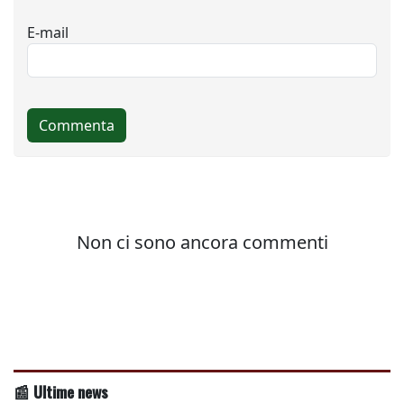
📰 Ultime news