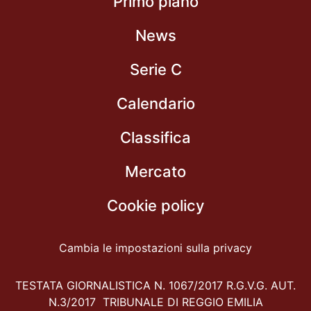
Primo piano
News
Serie C
Calendario
Classifica
Mercato
Cookie policy
Cambia le impostazioni sulla privacy
TESTATA GIORNALISTICA N. 1067/2017 R.G.V.G. AUT.
N.3/2017 TRIBUNALE DI REGGIO EMILIA