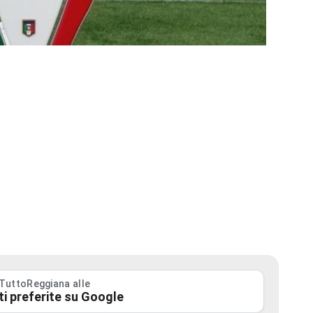
 TuttoReggiana alle
ti preferite su Google