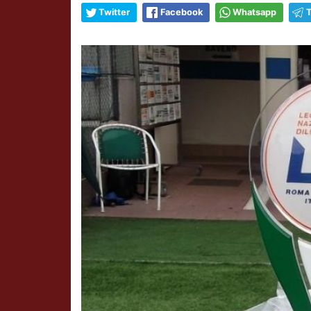
Twitter
Facebook
Whatsapp