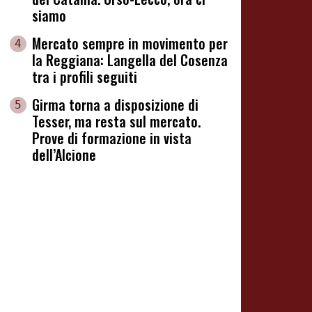
siamo
Mercato sempre in movimento per
4
la Reggiana: Langella del Cosenza
tra i profili seguiti
Girma torna a disposizione di
5
Tesser, ma resta sul mercato.
Prove di formazione in vista
dell’Alcione