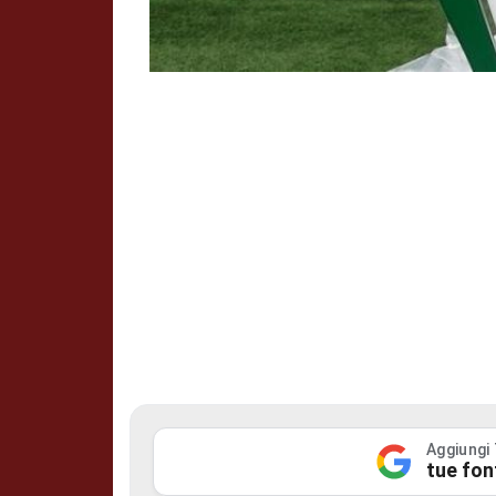
Aggiungi
tue fon