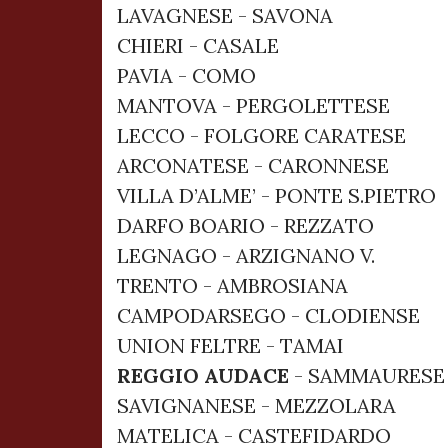
LAVAGNESE - SAVONA
CHIERI - CASALE
PAVIA - COMO
MANTOVA - PERGOLETTESE
LECCO - FOLGORE CARATESE
ARCONATESE - CARONNESE
VILLA D’ALME’ - PONTE S.PIETRO
DARFO BOARIO - REZZATO
LEGNAGO - ARZIGNANO V.
TRENTO - AMBROSIANA
CAMPODARSEGO - CLODIENSE
UNION FELTRE - TAMAI
REGGIO AUDACE
- SAMMAURESE
SAVIGNANESE - MEZZOLARA
MATELICA - CASTEFIDARDO