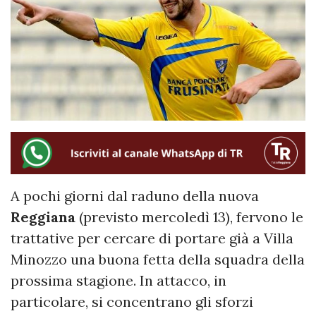
A pochi giorni dal raduno della nuova
Reggiana
(previsto mercoledì 13), fervono le
trattative per cercare di portare già a Villa
Minozzo una buona fetta della squadra della
prossima stagione. In attacco, in
particolare, si concentrano gli sforzi