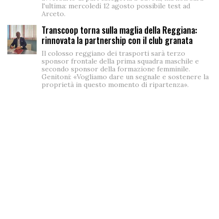
l'ultima: mercoledì 12 agosto possibile test ad
Arceto.
Transcoop torna sulla maglia della Reggiana:
rinnovata la partnership con il club granata
Il colosso reggiano dei trasporti sarà terzo
sponsor frontale della prima squadra maschile e
secondo sponsor della formazione femminile.
Genitoni: «Vogliamo dare un segnale e sostenere la
proprietà in questo momento di ripartenza».