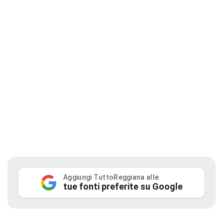
Aggiungi TuttoReggiana alle
tue fonti preferite su Google