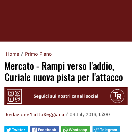
Home
Primo Piano
/
Mercato - Rampi verso l'addio,
Curiale nuova pista per l'attacco
Redazione TuttoReggiana
09 July 2016, 15:00
/
Twitter
Facebook
Whatsapp
Telegram