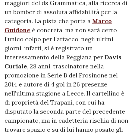
maggiori del ds Grammatica, alla ricerca di
un bomber di assoluta affidabilità per la
categoria. La pista che porta a
Marco
Guidone
è concreta, ma non sarà certo
l'unico colpo per l'attacco: negli ultimi
giorni, infatti, si è registrato un
interessamento della Reggiana per
Davis
Curiale
, 28 anni, trascinatore nella
promozione in Serie B del Frosinone nel
2014 e autore di 4 gol in 26 presenze
nell'ultima stagione a Lecce. Il cartellino è
di proprietà del Trapani, con cui ha
disputato la seconda parte del precedente
campionato, ma in cadetteria rischia di non
trovare spazio e su di lui hanno posato gli