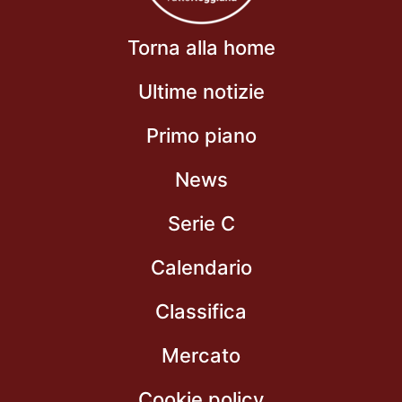
Torna alla home
Ultime notizie
Primo piano
News
Serie C
Calendario
Classifica
Mercato
Cookie policy