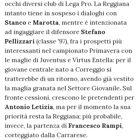
occhi diversi club di Lega Pro. La Reggiana
intanto tiene in sospeso i dialoghi con
Stanco
e
Marotta
, mentre è intenzionata
ad ingaggiare il difensore
Stefano
Pellizzari
(classe '97), fra i prospetti più
interessanti nel campionato Primavera con
le maglie di Juventus e Virtus Entella: per il
giovane centrale nato a Correggio si
tratterebbe di un ritorno, avendo già vestito
la maglia granata nel Settore Giovanile. Sul
fronte cessioni, crescono le pretendenti per
Antonio
Letizia
, ma per il momento la sua
priorità resta la Reggiana; più probabile,
invece, la partenza di
Francesco
Rampi
,
corteggiato dalla Carrarese.