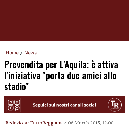
Home
News
/
Prevendita per L'Aquila: è attiva
l'iniziativa "porta due amici allo
stadio"
Redazione TuttoReggiana
06 March 2015, 12:00
/