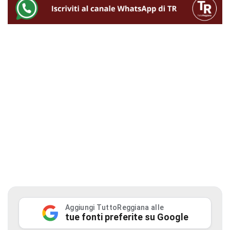
Aggiungi TuttoReggiana alle
tue fonti preferite su Google