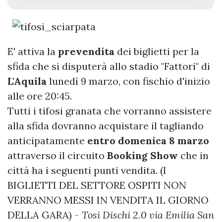
E' attiva la
prevendita
dei biglietti per la
sfida che si disputerà allo stadio "Fattori" di
L'Aquila
lunedì 9 marzo, con fischio d'inizio
alle ore 20:45.
Tutti i tifosi granata che vorranno assistere
alla sfida dovranno acquistare il tagliando
anticipatamente
entro domenica 8 marzo
attraverso il circuito
Booking Show
che in
città ha i seguenti punti vendita. (I
BIGLIETTI DEL SETTORE OSPITI NON
VERRANNO MESSI IN VENDITA IL GIORNO
DELLA GARA)
- Tosi Dischi 2.0 via Emilia San