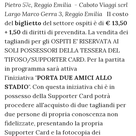
Pietro 57c, Reggio Emilia
- Caboto Viaggi scrl
Largo Marco Gerra 3, Reggio Emilia
Il costo
del
biglietto
del settore ospiti è di
€ 13,50
+ 1,50
di diritti di prevendita. La vendita dei
tagliandi per gli OSPITI E' RISERVATA AI
SOLI POSSESSORI DELLA TESSERA DEL
TIFOSO/SUPPORTER CARD. Per la partita
in programma sarà attiva
l'iniziativa "
PORTA DUE AMICI ALLO
STADIO
". Con questa iniziativa chi è in
possesso della Supporter Card potrà
procedere all'acquisto di due tagliandi per
due persone di propria conoscenza non
fidelizzate, presentando la propria
Supporter Card e la fotocopia dei