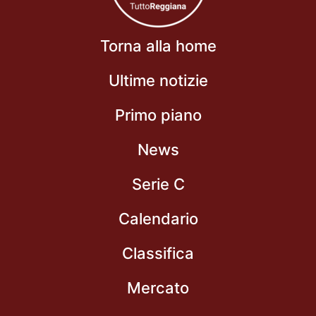
Torna alla home
Ultime notizie
Primo piano
News
Serie C
Calendario
Classifica
Mercato