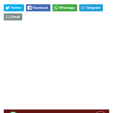
Twitter
Facebook
Whatsapp
Telegram
Email