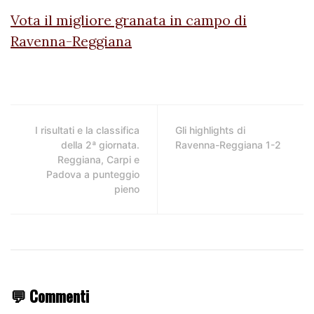
Vota il migliore granata in campo di
Ravenna-Reggiana
I risultati e la classifica
Gli highlights di
della 2ª giornata.
Ravenna-Reggiana 1-2
Reggiana, Carpi e
Padova a punteggio
pieno
💬 Commenti