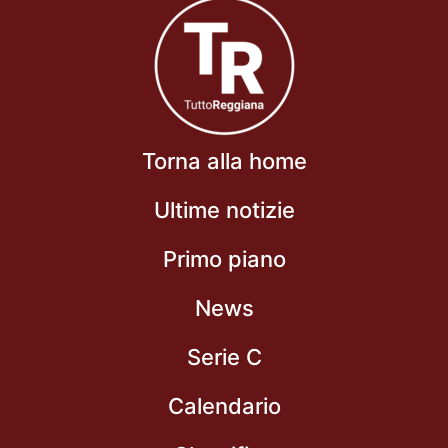
Torna alla home
Ultime notizie
Primo piano
News
Serie C
Calendario