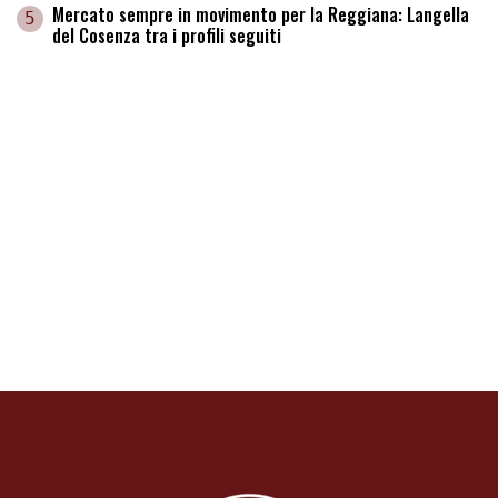
Mercato sempre in movimento per la Reggiana: Langella
5
del Cosenza tra i profili seguiti