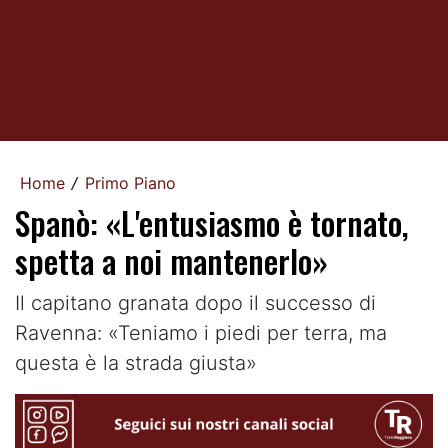
Home
Primo Piano
/
Spanò: «L'entusiasmo è tornato,
spetta a noi mantenerlo»
Il capitano granata dopo il successo di
Ravenna: «Teniamo i piedi per terra, ma
questa è la strada giusta»