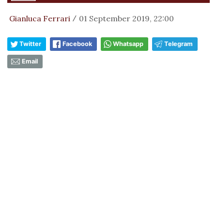
Gianluca Ferrari
01 September 2019, 22:00
/
Twitter
Facebook
Whatsapp
Telegram
Email