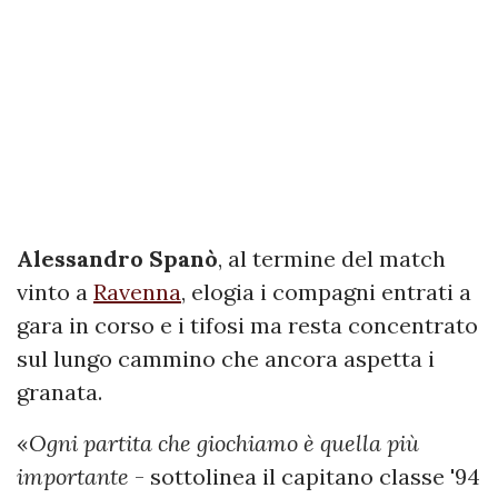
Alessandro Spanò
, al termine del match
vinto a
Ravenna
, elogia i compagni entrati a
gara in corso e i tifosi ma resta concentrato
sul lungo cammino che ancora aspetta i
granata.
«
Ogni partita che giochiamo è quella più
importante
- sottolinea il capitano classe '94