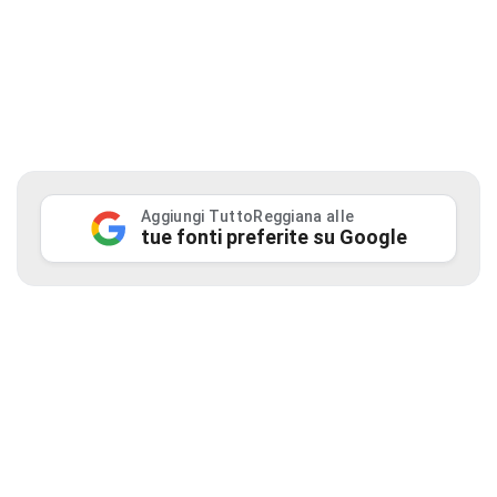
Aggiungi TuttoReggiana alle
tue fonti preferite su Google