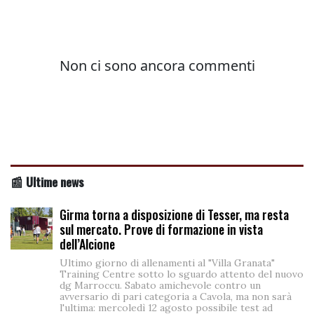
📰 Ultime news
Girma torna a disposizione di Tesser, ma resta
sul mercato. Prove di formazione in vista
dell’Alcione
Ultimo giorno di allenamenti al "Villa Granata"
Training Centre sotto lo sguardo attento del nuovo
dg Marroccu. Sabato amichevole contro un
avversario di pari categoria a Cavola, ma non sarà
l'ultima: mercoledì 12 agosto possibile test ad