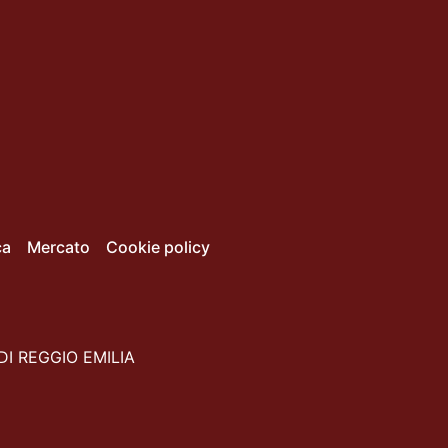
ca
Mercato
Cookie policy
DI REGGIO EMILIA