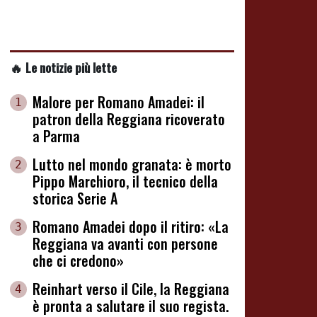
🔥 Le notizie più lette
Malore per Romano Amadei: il
1
patron della Reggiana ricoverato
a Parma
Lutto nel mondo granata: è morto
2
Pippo Marchioro, il tecnico della
storica Serie A
Romano Amadei dopo il ritiro: «La
3
Reggiana va avanti con persone
che ci credono»
Reinhart verso il Cile, la Reggiana
4
è pronta a salutare il suo regista.