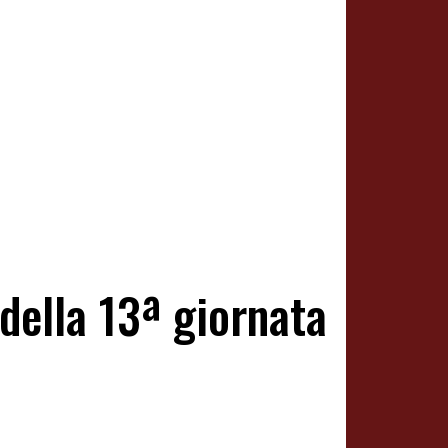
 della 13ª giornata