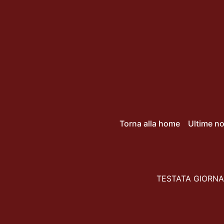
Torna alla home
Ultime no
TESTATA GIORNAL