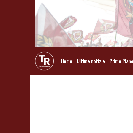
Home
Ultime notizie
Primo Pian