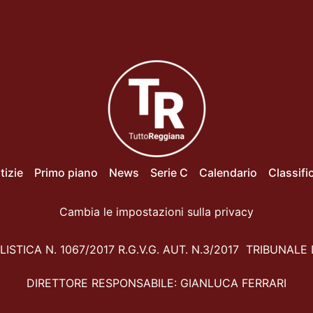
tizie
Primo piano
News
Serie C
Calendario
Classifi
Cambia le impostazioni sulla privacy
ISTICA N. 1067/2017 R.G.V.G. AUT. N.3/2017 TRIBUNALE 
DIRETTORE RESPONSABILE: GIANLUCA FERRARI