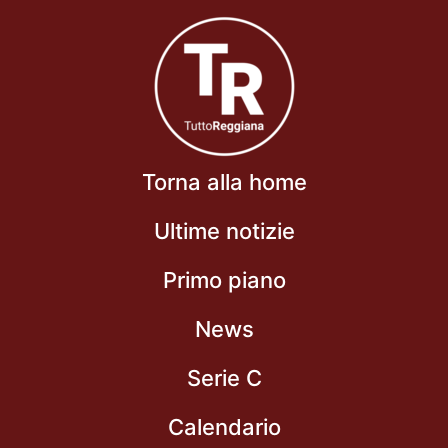
Torna alla home
Ultime notizie
Primo piano
News
Serie C
Calendario