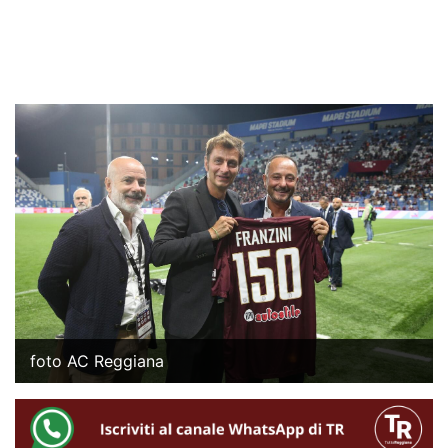
foto AC Reggiana