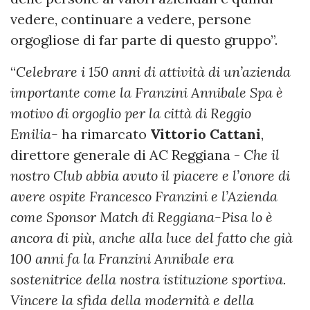
vedere, continuare a vedere, persone
orgogliose di far parte di questo gruppo”.
“
Celebrare i 150 anni di attività di un’azienda
importante come la Franzini Annibale Spa è
motivo di orgoglio per la città di Reggio
Emilia-
ha rimarcato
Vittorio Cattani
,
direttore generale di AC Reggiana -
Che il
nostro Club abbia avuto il piacere e l’onore di
avere ospite Francesco Franzini e l’Azienda
come Sponsor Match di Reggiana-Pisa lo è
ancora di più, anche alla luce del fatto che già
100 anni fa la Franzini Annibale era
sostenitrice della nostra istituzione sportiva.
Vincere la sfida della modernità e della