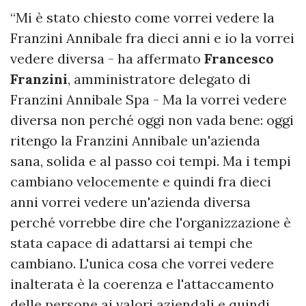
“Mi è stato chiesto come vorrei vedere la
Franzini Annibale fra dieci anni e io la vorrei
vedere diversa - ha affermato
Francesco
Franzini
, amministratore delegato di
Franzini Annibale Spa - Ma la vorrei vedere
diversa non perché oggi non vada bene: oggi
ritengo la Franzini Annibale un'azienda
sana, solida e al passo coi tempi. Ma i tempi
cambiano velocemente e quindi fra dieci
anni vorrei vedere un'azienda diversa
perché vorrebbe dire che l'organizzazione è
stata capace di adattarsi ai tempi che
cambiano. L'unica cosa che vorrei vedere
inalterata è la coerenza e l'attaccamento
delle persone ai valori aziendali e quindi