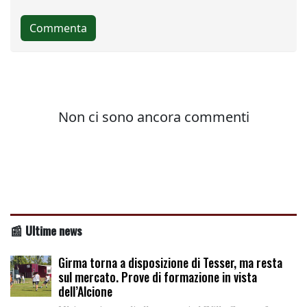
📰 Ultime news
Girma torna a disposizione di Tesser, ma resta
sul mercato. Prove di formazione in vista
dell’Alcione