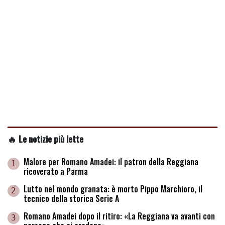
🔥 Le notizie più lette
Malore per Romano Amadei: il patron della Reggiana
1
ricoverato a Parma
Lutto nel mondo granata: è morto Pippo Marchioro, il
2
tecnico della storica Serie A
Romano Amadei dopo il ritiro: «La Reggiana va avanti con
3