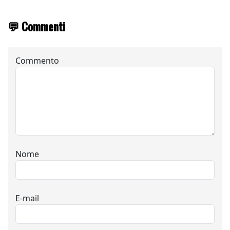
💬 Commenti