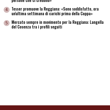
persone che ci credono»
Tesser promuove la Reggiana: «Sono soddisfatto, ora
4
un'ultima settimana di carichi prima della Coppa»
Mercato sempre in movimento per la Reggiana: Langella
5
del Cosenza tra i profili seguiti