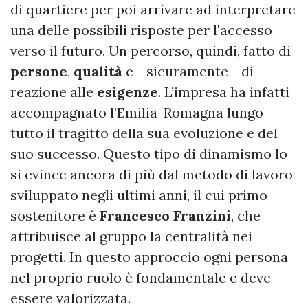
di quartiere per poi arrivare ad interpretare
una delle possibili risposte per l'accesso
verso il futuro. Un percorso, quindi, fatto di
persone
,
qualità
e - sicuramente - di
reazione alle
esigenze
. L’impresa ha infatti
accompagnato l’Emilia-Romagna lungo
tutto il tragitto della sua evoluzione e del
suo successo. Questo tipo di dinamismo lo
si evince ancora di più dal metodo di lavoro
sviluppato negli ultimi anni, il cui primo
sostenitore è
Francesco Franzini
, che
attribuisce al gruppo la centralità nei
progetti. In questo approccio ogni persona
nel proprio ruolo è fondamentale e deve
essere valorizzata.