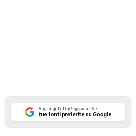
Aggiungi TuttoReggiana alle
tue fonti preferite su Google