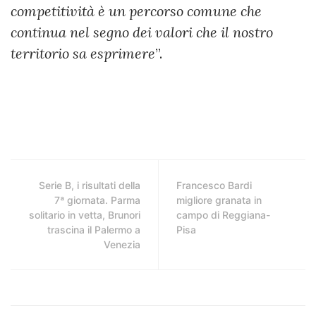
competitività è un percorso comune che
continua nel segno dei valori che il nostro
territorio sa esprimere
”.
Serie B, i risultati della
Francesco Bardi
7ª giornata. Parma
migliore granata in
solitario in vetta, Brunori
campo di Reggiana-
trascina il Palermo a
Pisa
Venezia