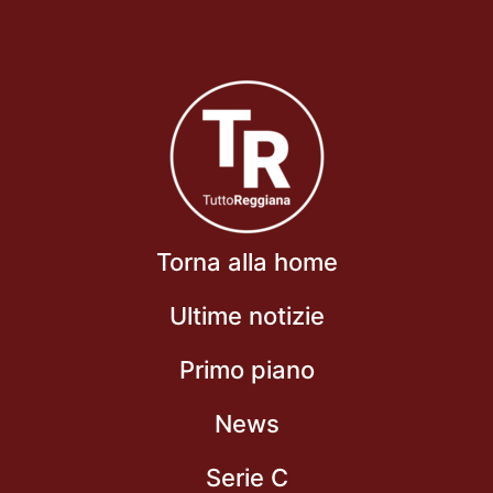
Torna alla home
Ultime notizie
Primo piano
News
Serie C