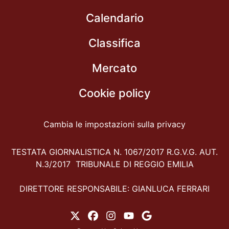
Calendario
Classifica
Mercato
Cookie policy
Cambia le impostazioni sulla privacy
TESTATA GIORNALISTICA N. 1067/2017 R.G.V.G. AUT.
N.3/2017 TRIBUNALE DI REGGIO EMILIA
DIRETTORE RESPONSABILE: GIANLUCA FERRARI