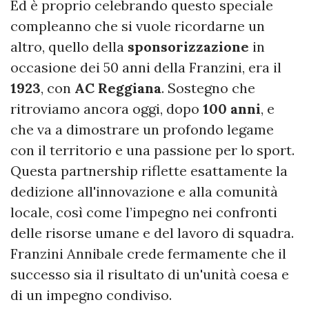
Ed è proprio celebrando questo speciale
compleanno che si vuole ricordarne un
altro, quello della
sponsorizzazione
in
occasione dei 50 anni della Franzini, era il
1923
, con
AC Reggiana
. Sostegno che
ritroviamo ancora oggi, dopo
100 anni
, e
che va a dimostrare un profondo legame
con il territorio e una passione per lo sport.
Questa partnership riflette esattamente la
dedizione all'innovazione e alla comunità
locale, così come l’impegno nei confronti
delle risorse umane e del lavoro di squadra.
Franzini Annibale crede fermamente che il
successo sia il risultato di un'unità coesa e
di un impegno condiviso.