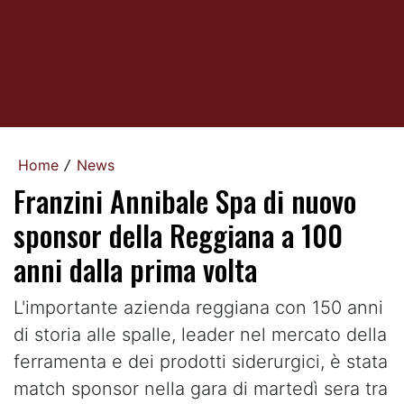
Home
News
/
Franzini Annibale Spa di nuovo
sponsor della Reggiana a 100
anni dalla prima volta
L'importante azienda reggiana con 150 anni
di storia alle spalle, leader nel mercato della
ferramenta e dei prodotti siderurgici, è stata
match sponsor nella gara di martedì sera tra