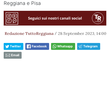
Reggiana e Pisa
Redazione TuttoReggiana
28 September 2023, 14:00
/
Twitter
Facebook
Whatsapp
Telegram
Email