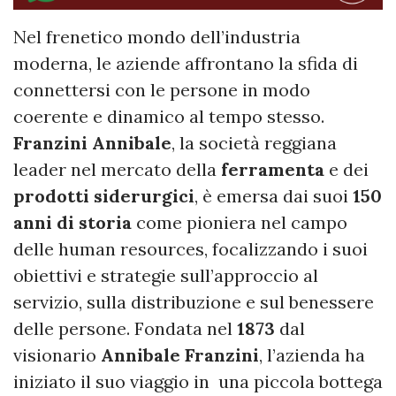
Nel frenetico mondo dell’industria
moderna, le aziende affrontano la sfida di
connettersi con le persone in modo
coerente e dinamico al tempo stesso.
Franzini Annibale
, la società reggiana
leader nel mercato della
ferramenta
e dei
prodotti siderurgici
, è emersa dai suoi
150
anni di storia
come pioniera nel campo
delle human resources, focalizzando i suoi
obiettivi e strategie sull’approccio al
servizio, sulla distribuzione e sul benessere
delle persone. Fondata nel
1873
dal
visionario
Annibale Franzini
, l’azienda ha
iniziato il suo viaggio in una piccola bottega