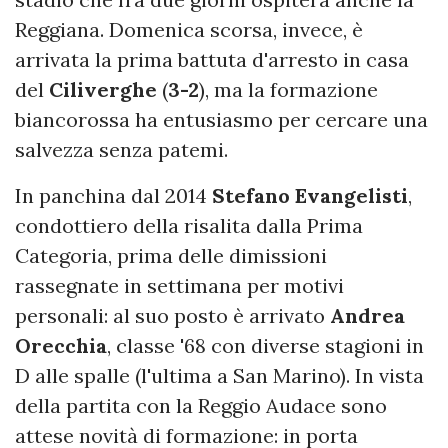
Reggiana. Domenica scorsa, invece, è
arrivata la prima battuta d'arresto in casa
del
Ciliverghe
(
3-2
), ma la formazione
biancorossa ha entusiasmo per cercare una
salvezza senza patemi.
In panchina dal 2014
Stefano Evangelisti
,
condottiero della risalita dalla Prima
Categoria, prima delle dimissioni
rassegnate in settimana per motivi
personali: al suo posto è arrivato
Andrea
Orecchia
, classe '68 con diverse stagioni in
D alle spalle (l'ultima a San Marino). In vista
della partita con la Reggio Audace sono
attese novità di formazione: in porta