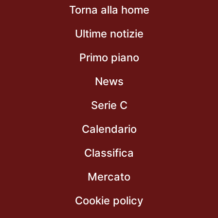
Torna alla home
Ultime notizie
Primo piano
News
Serie C
Calendario
Classifica
Mercato
Cookie policy