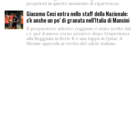
proprietà in questo momento di ripartenza».
Giacomo Ceci entra nello staff della Nazionale:
c’è anche un po’ di granata nell’Italia di Mancini
Il preparatore atletico reggiano è stato scelto dal
c.t. per il nuovo corso azzurro: dopo l’esperienza
alla Reggiana in Serie B e una tappa in Qatar, il
36enne approda ai vertici del calcio italiano