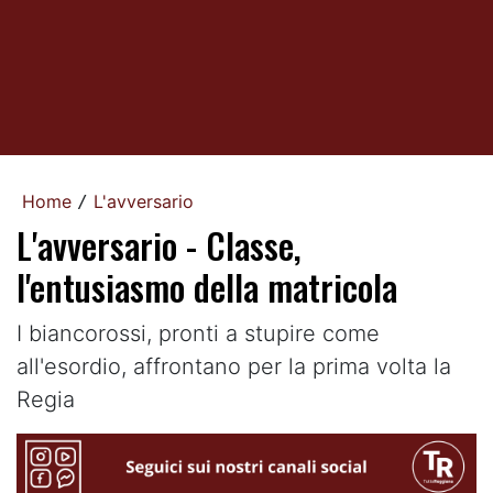
Home
L'avversario
/
L'avversario - Classe,
l'entusiasmo della matricola
I biancorossi, pronti a stupire come
all'esordio, affrontano per la prima volta la
Regia