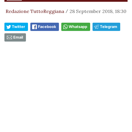
Redazione TuttoReggiana
28 September 2018, 18:30
/
Twitter
Facebook
Whatsapp
Telegram
Email