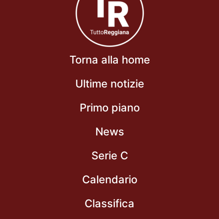
Torna alla home
Ultime notizie
Primo piano
News
Serie C
Calendario
Classifica