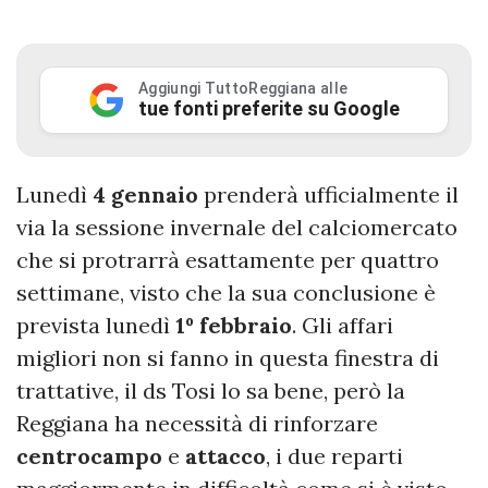
Aggiungi TuttoReggiana alle
tue fonti preferite su Google
Lunedì
4 gennaio
prenderà ufficialmente il
via la sessione invernale del calciomercato
che si protrarrà esattamente per quattro
settimane, visto che la sua conclusione è
prevista lunedì
1º febbraio
. Gli affari
migliori non si fanno in questa finestra di
trattative, il ds Tosi lo sa bene, però la
Reggiana ha necessità di rinforzare
centrocampo
e
attacco
, i due reparti