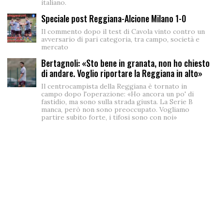
italiano.
Speciale post Reggiana-Alcione Milano 1-0
Il commento dopo il test di Cavola vinto contro un
avversario di pari categoria, tra campo, società e
mercato
Bertagnoli: «Sto bene in granata, non ho chiesto
di andare. Voglio riportare la Reggiana in alto»
Il centrocampista della Reggiana è tornato in
campo dopo l'operazione: «Ho ancora un po' di
fastidio, ma sono sulla strada giusta. La Serie B
manca, però non sono preoccupato. Vogliamo
partire subito forte, i tifosi sono con noi»