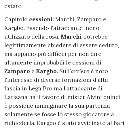
estate.
Capitolo
cessioni
: Marchi, Zamparo e
Kargbo. Essendo l'attaccante meno
utilizzato della rosa,
Marchi
potrebbe
legittimamente chiedere di essere ceduto,
ma appaino più difficili per non dire
altamente improbabili le cessioni di
Zamparo
e
Kargbo
. Sull'
arciere
è noto
l'interesse di diverse formazioni d'alta
fascia in Lega Pro ma l'attaccante di
Latisana ha il favore di mister Alvini quindi
è possibile immaginare la sua partenza
solamente se fosse lo stesso giocatore a
richiederla. Kargbo è stato avvicinato al Bari