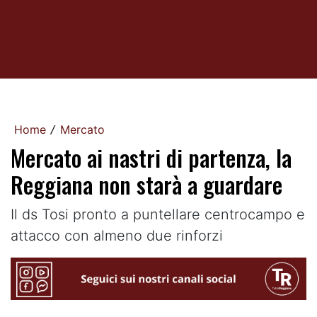
Home
Mercato
/
Mercato ai nastri di partenza, la
Reggiana non starà a guardare
Il ds Tosi pronto a puntellare centrocampo e
attacco con almeno due rinforzi