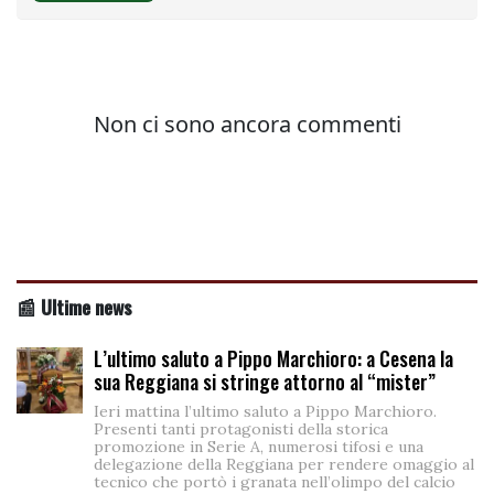
📰 Ultime news
L’ultimo saluto a Pippo Marchioro: a Cesena la
sua Reggiana si stringe attorno al “mister”
Ieri mattina l’ultimo saluto a Pippo Marchioro.
Presenti tanti protagonisti della storica
promozione in Serie A, numerosi tifosi e una
delegazione della Reggiana per rendere omaggio al
tecnico che portò i granata nell’olimpo del calcio