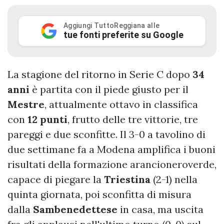
Aggiungi TuttoReggiana alle
tue fonti preferite su Google
La stagione del ritorno in Serie C dopo
34
anni
è partita con il piede giusto per il
Mestre
, attualmente ottavo in classifica
con
12 punti
, frutto delle tre vittorie, tre
pareggi e due sconfitte. Il 3-0 a tavolino di
due settimane fa a Modena amplifica i buoni
risultati della formazione arancioneroverde,
capace di piegare la
Triestina
(2-1) nella
quinta giornata, poi sconfitta di misura
dalla
Sambenedettese
in casa, ma uscita