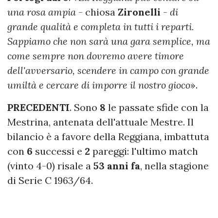
una rosa ampia
- chiosa
Zironelli
-
di
grande qualità e completa in tutti i reparti.
Sappiamo che non sarà una gara semplice, ma
come sempre non dovremo avere timore
dell'avversario, scendere in campo con grande
umiltà e cercare di imporre il nostro gioco
».
PRECEDENTI
. Sono
8
le passate sfide con la
Mestrina, antenata dell'attuale Mestre. Il
bilancio è a favore della Reggiana, imbattuta
con
6
successi e
2
pareggi: l'ultimo match
(vinto 4-0) risale a
53 anni fa
, nella stagione
di Serie C 1963/64.