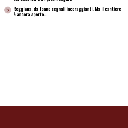
Reggiana, da Toano segnali incoraggianti. Ma il cantiere
5
è ancora aperto...