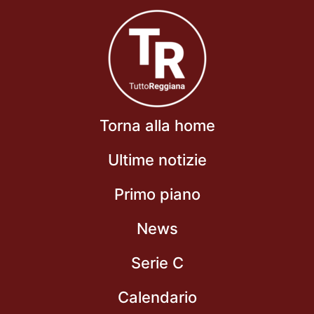
Torna alla home
Ultime notizie
Primo piano
News
Serie C
Calendario