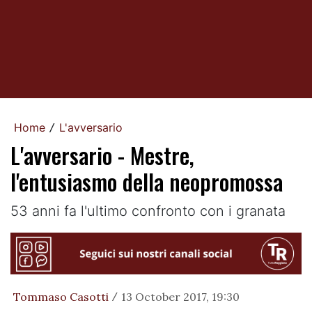
Home
L'avversario
/
L'avversario - Mestre,
l'entusiasmo della neopromossa
53 anni fa l'ultimo confronto con i granata
Tommaso Casotti
13 October 2017, 19:30
/