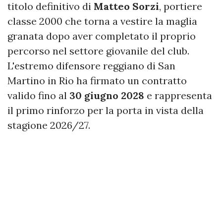
titolo definitivo di
Matteo Sorzi
, portiere
classe 2000 che torna a vestire la maglia
granata dopo aver completato il proprio
percorso nel settore giovanile del club.
L'estremo difensore reggiano di San
Martino in Rio ha firmato un contratto
valido fino al
30 giugno 2028
e rappresenta
il primo rinforzo per la porta in vista della
stagione 2026/27.