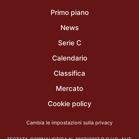
Primo piano
News
Serie C
Calendario
Classifica
Mercato
Cookie policy
Cambia le impostazioni sulla privacy