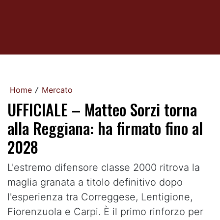
Home
Mercato
/
UFFICIALE – Matteo Sorzi torna
alla Reggiana: ha firmato fino al
2028
L'estremo difensore classe 2000 ritrova la
maglia granata a titolo definitivo dopo
l'esperienza tra Correggese, Lentigione,
Fiorenzuola e Carpi. È il primo rinforzo per