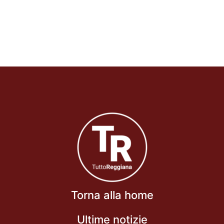
Torna alla home
Ultime notizie