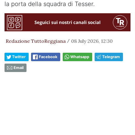
la porta della squadra di Tesser.
Redazione TuttoReggiana
08 July 2026, 12:30
/
Twitter
Facebook
Whatsapp
Telegram
Email