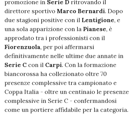
promozione in
Serie D
ritrovando il
direttore sportivo
Marco Bernardi
. Dopo
due stagioni positive con il
Lentigione
, e
una sola apparizione con la
Pianese
, è
approdato tra i professionisti con il
Fiorenzuola
, per poi affermarsi
definitivamente nelle ultime due annate in
Serie C
con il
Carpi
. Con la formazione
biancorossa ha collezionato oltre 70
presenze complessive tra campionato e
Coppa Italia - oltre un centinaio le presenze
complessive in Serie C - confermandosi
come un portiere affidabile per la categoria.