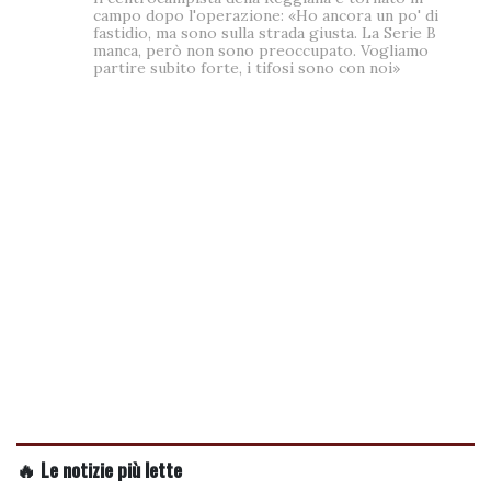
campo dopo l'operazione: «Ho ancora un po' di
fastidio, ma sono sulla strada giusta. La Serie B
manca, però non sono preoccupato. Vogliamo
partire subito forte, i tifosi sono con noi»
🔥 Le notizie più lette