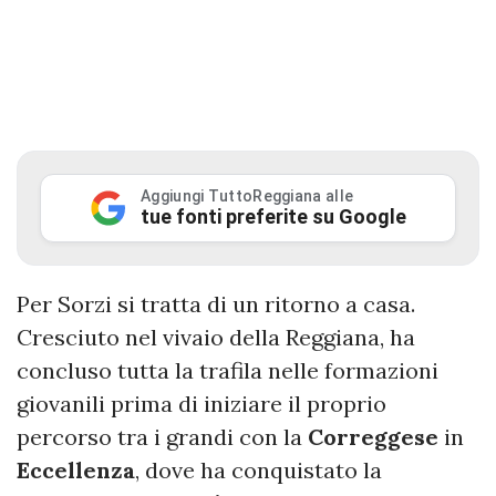
Aggiungi TuttoReggiana alle
tue fonti preferite su Google
Per Sorzi si tratta di un ritorno a casa.
Cresciuto nel vivaio della Reggiana, ha
concluso tutta la trafila nelle formazioni
giovanili prima di iniziare il proprio
percorso tra i grandi con la
Correggese
in
Eccellenza
, dove ha conquistato la