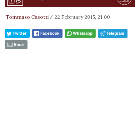
Tommaso Casotti
22 February 2015, 21:00
/
Twitter
Facebook
Whatsapp
Telegram
Email