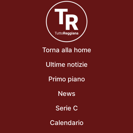
Torna alla home
Ultime notizie
Primo piano
News
Serie C
Calendario