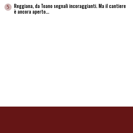
Reggiana, da Toano segnali incoraggianti. Ma il cantiere
5
è ancora aperto...