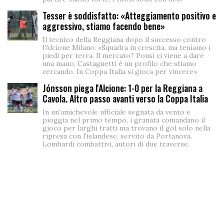
Tesser è soddisfatto: «Atteggiamento positivo e
aggressivo, stiamo facendo bene»
Il tecnico della Reggiana dopo il successo contro
l'Alcione Milano: «Squadra in crescita, ma teniamo i
piedi per terra. Il mercato? Ponsi ci viene a dare
una mano, Castagnetti è un profilo che stiamo
cercando. In Coppa Italia si gioca per vincere»
Jónsson piega l'Alcione: 1-0 per la Reggiana a
Cavola. Altro passo avanti verso la Coppa Italia
In un'amichevole ufficiale segnata da vento e
pioggia nel primo tempo, i granata comandano il
gioco per larghi tratti ma trovano il gol solo nella
ripresa con l'islandese, servito da Portanova.
Lombardi combattivi, autori di due traverse.