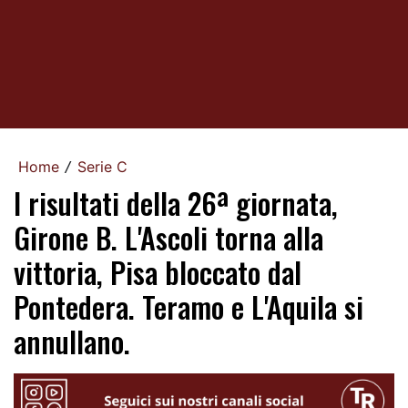
Home
Serie C
/
I risultati della 26ª giornata,
Girone B. L'Ascoli torna alla
vittoria, Pisa bloccato dal
Pontedera. Teramo e L'Aquila si
annullano.