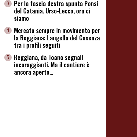
Per la fascia destra spunta Ponsi
3
del Catania. Urso-Lecco, ora ci
siamo
Mercato sempre in movimento per
4
la Reggiana: Langella del Cosenza
tra i profili seguiti
Reggiana, da Toano segnali
5
incoraggianti. Ma il cantiere è
ancora aperto...