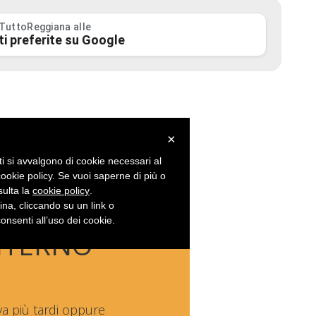
 TuttoReggiana alle
ti preferite su Google