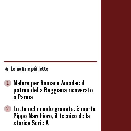
🔥 Le notizie più lette
Malore per Romano Amadei: il
1
patron della Reggiana ricoverato
a Parma
Lutto nel mondo granata: è morto
2
Pippo Marchioro, il tecnico della
storica Serie A