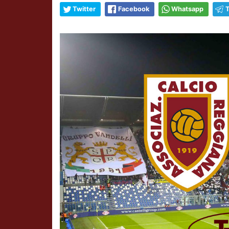
Twitter
Facebook
Whatsapp