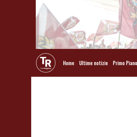
Home
Ultime notizie
Primo Pian