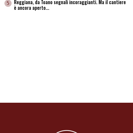
Reggiana, da Toano segnali incoraggianti. Ma il cantiere
5
è ancora aperto...