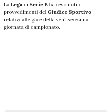
La
Lega
di
Serie B
ha reso noti i
provvedimenti del
Giudice
Sportivo
relativi alle gare della ventiseiesima
giornata di campionato.