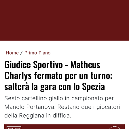
Home
Primo Piano
/
Giudice Sportivo - Matheus
Charlys fermato per un turno:
salterà la gara con lo Spezia
Sesto cartellino giallo in campionato per
Manolo Portanova. Restano due i giocatori
della Reggiana in diffida.