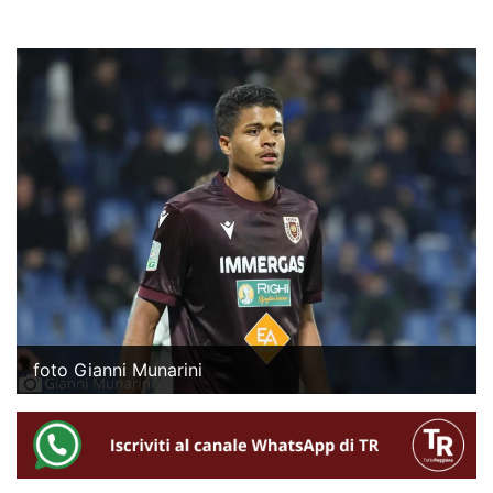
foto Gianni Munarini