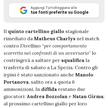
Aggiungi TuttoReggiana alle
tue fonti preferite su Google
Il
quinto cartellino giallo
stagionale
rimediato da
Matheus Charlys
nel match
contro l'Avellino “
per comportamento
scorretto nei confronti di un avversario
” lo
costringerà a saltare per
squalifica
la
trasferta di sabato a La Spezia. Contro gli
irpini è stato sanzionato anche
Manolo
Portanova
, salito ora a quota 6
ammonizioni. In
diffida
restano due
giocatori:
Andrea Bozzolan
e
Natan Girma
;
al prossimo cartellino giallo per loro