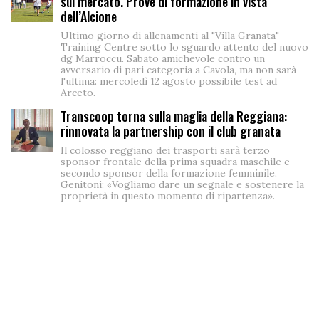
sul mercato. Prove di formazione in vista
dell’Alcione
Ultimo giorno di allenamenti al "Villa Granata"
Training Centre sotto lo sguardo attento del nuovo
dg Marroccu. Sabato amichevole contro un
avversario di pari categoria a Cavola, ma non sarà
l'ultima: mercoledì 12 agosto possibile test ad
Arceto.
Transcoop torna sulla maglia della Reggiana:
rinnovata la partnership con il club granata
Il colosso reggiano dei trasporti sarà terzo
sponsor frontale della prima squadra maschile e
secondo sponsor della formazione femminile.
Genitoni: «Vogliamo dare un segnale e sostenere la
proprietà in questo momento di ripartenza».