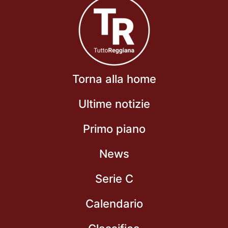
Torna alla home
Ultime notizie
Primo piano
News
Serie C
Calendario