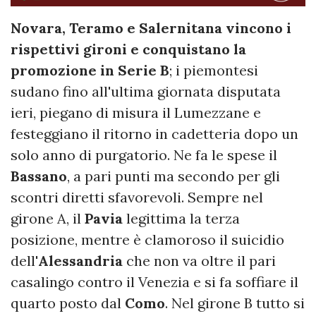
Novara, Teramo e Salernitana vincono i
rispettivi gironi e conquistano la
promozione in Serie B
; i piemontesi
sudano fino all'ultima giornata disputata
ieri, piegano di misura il Lumezzane e
festeggiano il ritorno in cadetteria dopo un
solo anno di purgatorio. Ne fa le spese il
Bassano
, a pari punti ma secondo per gli
scontri diretti sfavorevoli. Sempre nel
girone A, il
Pavia
legittima la terza
posizione, mentre è clamoroso il suicidio
dell'
Alessandria
che non va oltre il pari
casalingo contro il Venezia e si fa soffiare il
quarto posto dal
Como
. Nel girone B tutto si