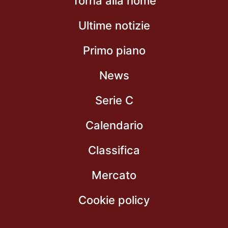
Torna alla home
Ultime notizie
Primo piano
News
Serie C
Calendario
Classifica
Mercato
Cookie policy