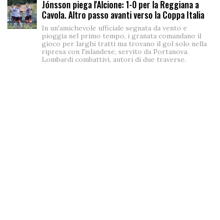
Jónsson piega l'Alcione: 1-0 per la Reggiana a
Cavola. Altro passo avanti verso la Coppa Italia
In un'amichevole ufficiale segnata da vento e
pioggia nel primo tempo, i granata comandano il
gioco per larghi tratti ma trovano il gol solo nella
ripresa con l'islandese, servito da Portanova.
Lombardi combattivi, autori di due traverse.