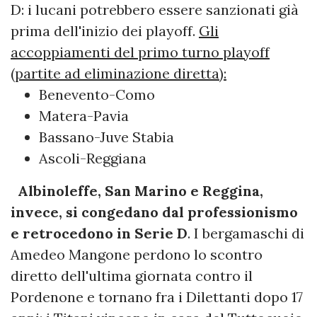
D: i lucani potrebbero essere sanzionati già
prima dell'inizio dei playoff.
Gli
accoppiamenti del primo turno playoff
(partite ad eliminazione diretta):
Benevento-Como
Matera-Pavia
Bassano-Juve Stabia
Ascoli-Reggiana
Albinoleffe, San Marino e Reggina,
invece, si congedano dal professionismo
e retrocedono in Serie D
. I bergamaschi di
Amedeo Mangone perdono lo scontro
diretto dell'ultima giornata contro il
Pordenone e tornano fra i Dilettanti dopo 17