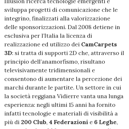
Illusion ricerca tecnologie emergenti e
sviluppa progetti di comunicazione che le
integrino, finalizzati alla valorizzazione
delle sponsorizzazioni. Dal 2008 detiene in
esclusiva per l’Italia la licenza di
realizzazione ed utilizzo dei
CamCarpets
3D
: si tratta di supporti 2D che, attraverso il
principio dell’anamorfismo, risultano
televisivamente tridimensionali e
consentono di aumentare la percezione dei
marchi durante le partite. Un settore in cui
la società reggiana Vidierre vanta una lunga
esperienza: negli ultimi 15 anni ha fornito
infatti tecnologie e materiali di visibilità a
più di
200 Club
,
4 Federazioni
e
6 Leghe
,