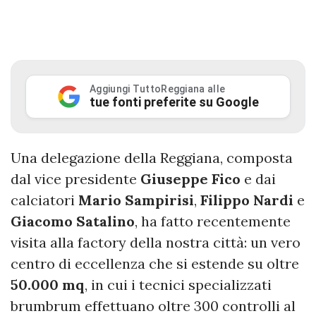
Aggiungi TuttoReggiana alle
tue fonti preferite su Google
Una delegazione della Reggiana, composta
dal vice presidente
Giuseppe Fico
e dai
calciatori
Mario Sampirisi
,
Filippo Nardi
e
Giacomo
Satalino
, ha fatto recentemente
visita alla factory della nostra città: un vero
centro di eccellenza che si estende su oltre
50.000 mq
, in cui i tecnici specializzati
brumbrum effettuano oltre 300 controlli al