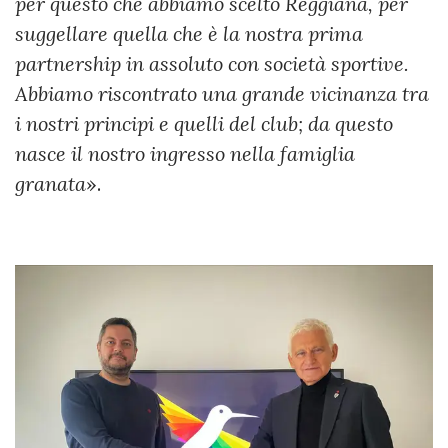
per questo che abbiamo scelto Reggiana, per
suggellare quella che è la nostra prima
partnership in assoluto con società sportive.
Abbiamo riscontrato una grande vicinanza tra
i nostri principi e quelli del club; da questo
nasce il nostro ingresso nella famiglia
granata
».