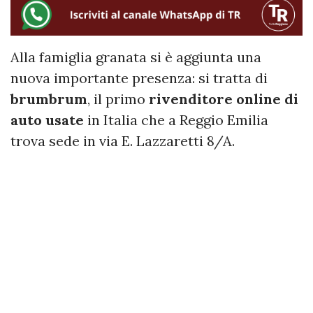
Alla famiglia granata si è aggiunta una
nuova importante presenza: si tratta di
brumbrum
, il primo
rivenditore online di
auto usate
in Italia che a Reggio Emilia
trova sede in via E. Lazzaretti 8/A.