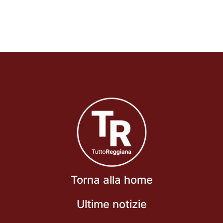
Torna alla home
Ultime notizie