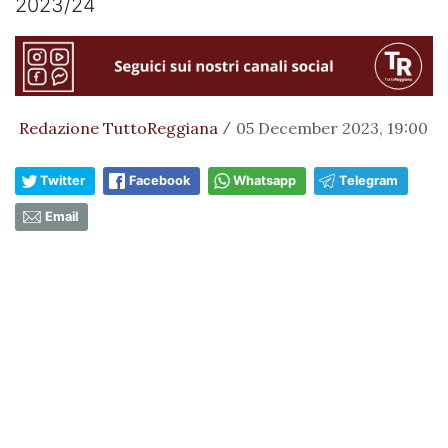
2023/24
Redazione TuttoReggiana
05 December 2023, 19:00
/
Twitter
Facebook
Whatsapp
Telegram
Email