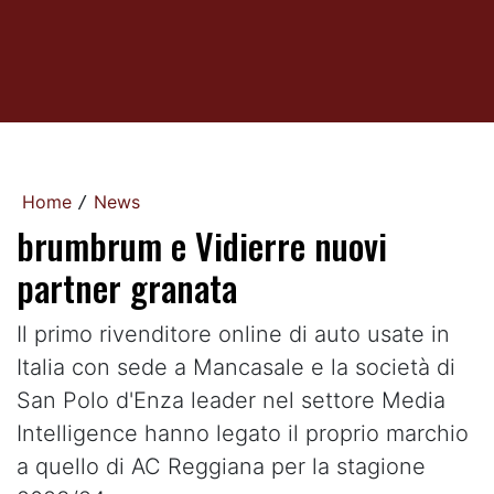
Home
News
/
brumbrum e Vidierre nuovi
partner granata
Il primo rivenditore online di auto usate in
Italia con sede a Mancasale e la società di
San Polo d'Enza leader nel settore Media
Intelligence hanno legato il proprio marchio
a quello di AC Reggiana per la stagione