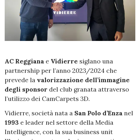
AC Reggiana
e
Vidierre
siglano una
partnership per l’anno 2023/2024 che
prevede la
valorizzazione dell’immagine
degli sponsor
del club granata attraverso
l’utilizzo dei CamCarpets
3D.
Vidierre, società nata a
San Polo d’Enza
nel
1993
e leader nel settore della Media
Intelligence, con la sua business unit