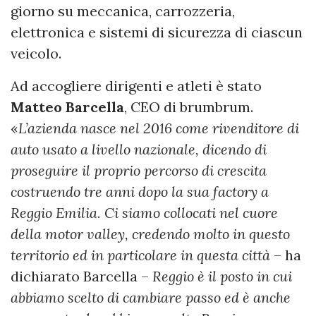
giorno su meccanica, carrozzeria,
elettronica e sistemi di sicurezza di ciascun
veicolo.
Ad accogliere dirigenti e atleti è stato
Matteo Barcella
, CEO di brumbrum.
«
L’azienda nasce nel 2016 come rivenditore di
auto usato a livello nazionale, dicendo di
proseguire il proprio percorso di crescita
costruendo tre anni dopo la sua factory a
Reggio Emilia. Ci siamo collocati nel cuore
della motor valley, credendo molto in questo
territorio ed in particolare in questa città
– ha
dichiarato Barcella –
Reggio è il posto in cui
abbiamo scelto di cambiare passo ed è anche