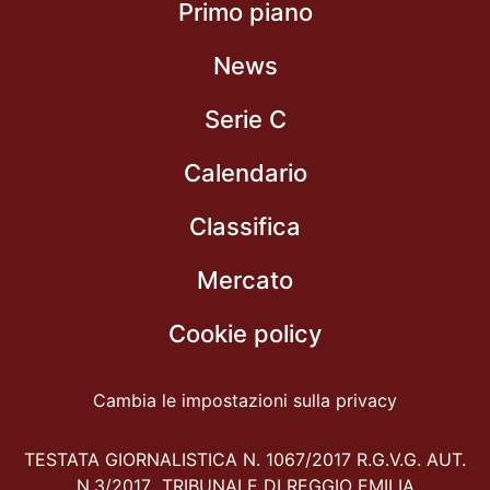
Primo piano
News
Serie C
Calendario
Classifica
Mercato
Cookie policy
Cambia le impostazioni sulla privacy
TESTATA GIORNALISTICA N. 1067/2017 R.G.V.G. AUT.
N.3/2017 TRIBUNALE DI REGGIO EMILIA