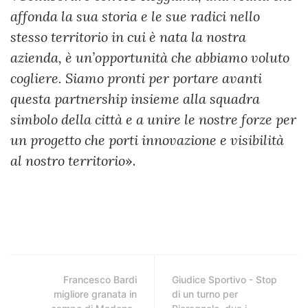
affonda la sua storia e le sue radici nello
stesso territorio in cui è nata la nostra
azienda, è un’opportunità che abbiamo voluto
cogliere. Siamo pronti per portare avanti
questa partnership insieme alla squadra
simbolo della città e a unire le nostre forze per
un progetto che porti innovazione e visibilità
al nostro territorio
».
Francesco Bardi
Giudice Sportivo - Stop
migliore granata in
di un turno per