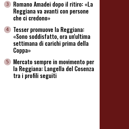
Romano Amadei dopo il ritiro: «La
3
Reggiana va avanti con persone
che ci credono»
Tesser promuove la Reggiana:
4
«Sono soddisfatto, ora un'ultima
settimana di carichi prima della
Coppa»
Mercato sempre in movimento per
5
la Reggiana: Langella del Cosenza
tra i profili seguiti