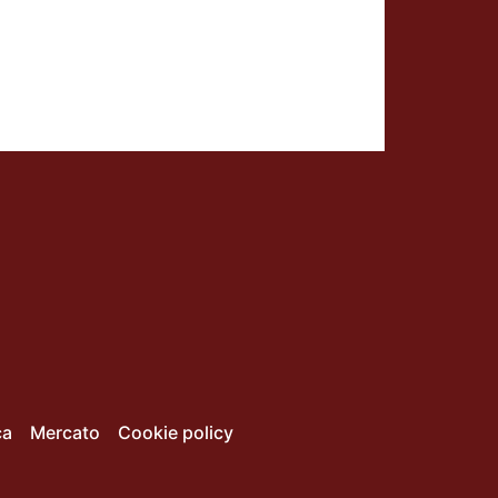
ca
Mercato
Cookie policy