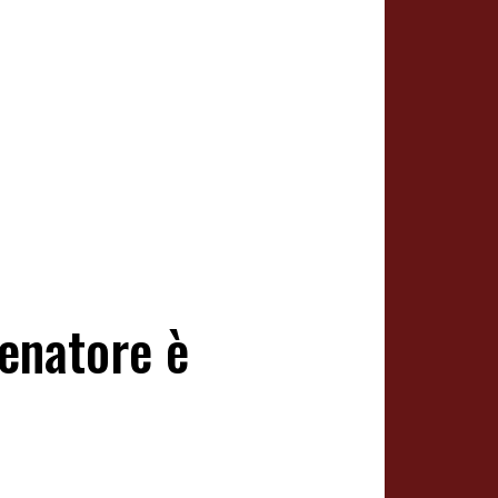
lenatore è