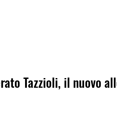
ato Tazzioli, il nuovo al