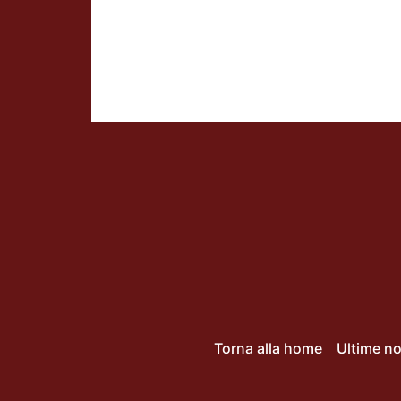
Torna alla home
Ultime no