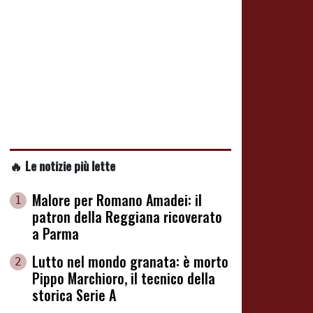
🔥 Le notizie più lette
Malore per Romano Amadei: il
1
patron della Reggiana ricoverato
a Parma
Lutto nel mondo granata: è morto
2
Pippo Marchioro, il tecnico della
storica Serie A