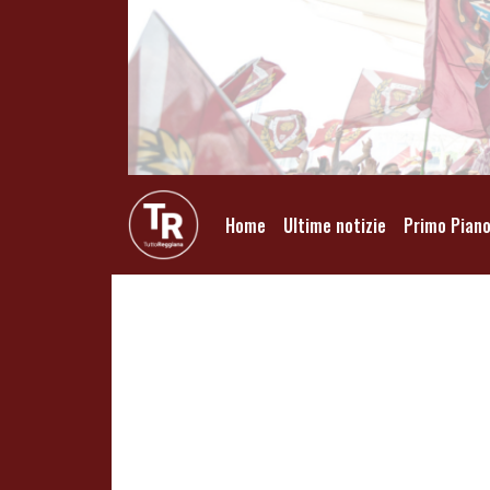
Home
Ultime notizie
Primo Pian