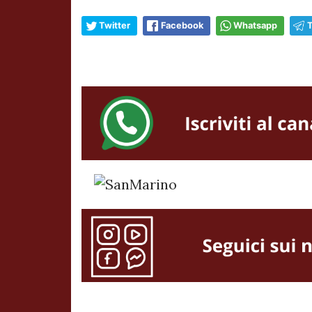
Twitter
Facebook
Whatsapp