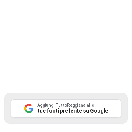
Aggiungi TuttoReggiana alle
tue fonti preferite su Google