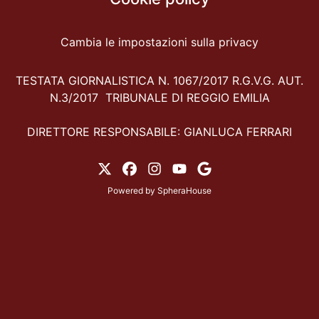
Cambia le impostazioni sulla privacy
TESTATA GIORNALISTICA N. 1067/2017 R.G.V.G. AUT.
N.3/2017 TRIBUNALE DI REGGIO EMILIA
DIRETTORE RESPONSABILE: GIANLUCA FERRARI
Powered by
SpheraHouse