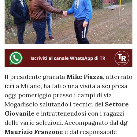
Il presidente granata
Mike
Piazza
, atterrato
ieri a Milano, ha fatto una visita a sorpresa
oggi pomeriggio presso i campi di via
Mogadiscio salutando i tecnici del
Settore
Giovanile
e intrattenendosi con i ragazzi
delle varie selezioni. Accompagnato dal
dg
Maurizio Franzone
e dal responsabile