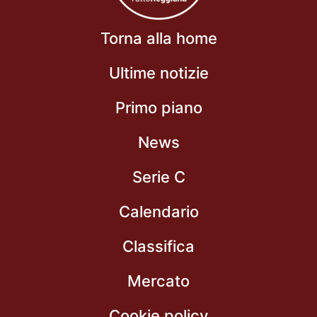
Torna alla home
Ultime notizie
Primo piano
News
Serie C
Calendario
Classifica
Mercato
Cookie policy