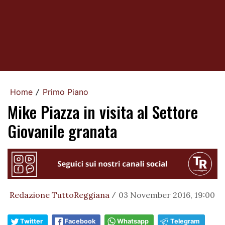
Home
Primo Piano
/
Mike Piazza in visita al Settore
Giovanile granata
Redazione TuttoReggiana
03 November 2016, 19:00
/
Twitter
Facebook
Whatsapp
Telegram