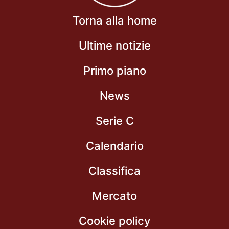
Torna alla home
Ultime notizie
Primo piano
News
Serie C
Calendario
Classifica
Mercato
Cookie policy