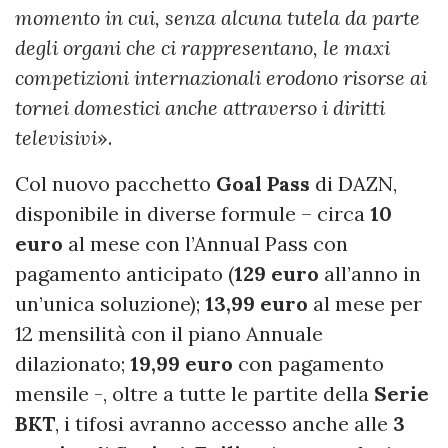
momento in cui, senza alcuna tutela da parte
degli organi che ci rappresentano, le maxi
competizioni internazionali erodono risorse ai
tornei domestici anche attraverso i diritti
televisivi
».
Col nuovo pacchetto
Goal
Pass
di DAZN,
disponibile in diverse formule – circa
10
euro
al mese con l’Annual Pass con
pagamento anticipato (
129 euro
all’anno in
un’unica soluzione);
13,99 euro
al mese per
12 mensilità con il piano Annuale
dilazionato;
19,99 euro
con pagamento
mensile -, oltre a tutte le partite della
Serie
BKT
, i tifosi avranno accesso anche alle
3