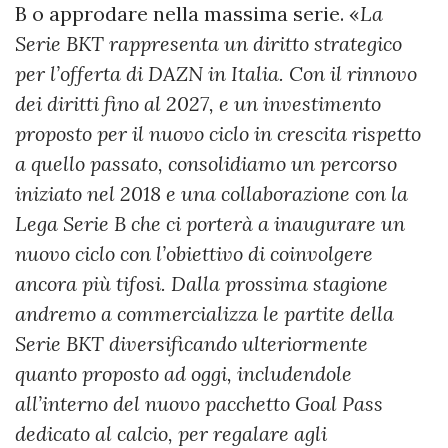
B o approdare nella massima serie. «
La
Serie BKT rappresenta un diritto strategico
per l’offerta di DAZN in Italia. Con il rinnovo
dei diritti fino al 2027, e un investimento
proposto per il nuovo ciclo in crescita rispetto
a quello passato, consolidiamo un percorso
iniziato nel 2018 e una collaborazione con la
Lega Serie B che ci porterà a inaugurare un
nuovo ciclo con l’obiettivo di coinvolgere
ancora più tifosi. Dalla prossima stagione
andremo a commercializza le partite della
Serie BKT diversificando ulteriormente
quanto proposto ad oggi, includendole
all’interno del nuovo pacchetto Goal Pass
dedicato al calcio, per regalare agli