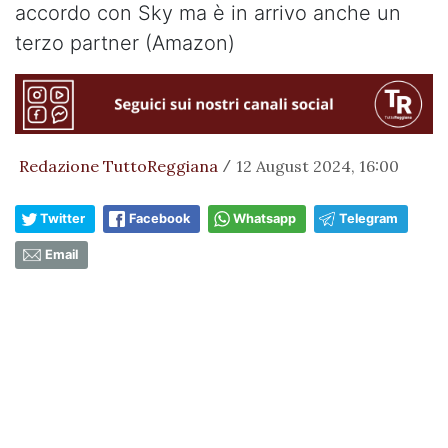
accordo con Sky ma è in arrivo anche un
terzo partner (Amazon)
Redazione TuttoReggiana
12 August 2024, 16:00
/
Twitter
Facebook
Whatsapp
Telegram
Email