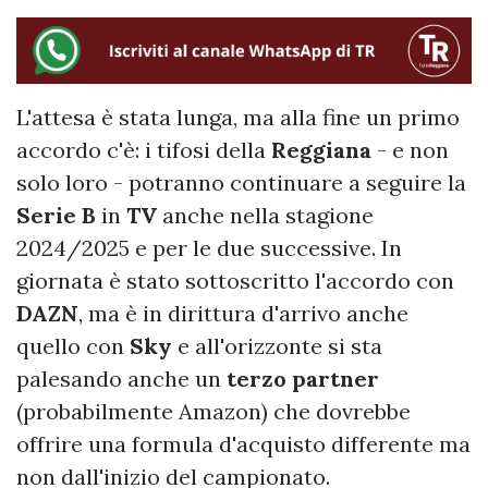
L'attesa è stata lunga, ma alla fine un primo
accordo c'è: i tifosi della
Reggiana
- e non
solo loro - potranno continuare a seguire la
Serie B
in
TV
anche nella stagione
2024/2025 e per le due successive. In
giornata è stato sottoscritto l'accordo con
DAZN
, ma è in dirittura d'arrivo anche
quello con
Sky
e all'orizzonte si sta
palesando anche un
terzo
partner
(probabilmente Amazon) che dovrebbe
offrire una formula d'acquisto differente ma
non dall'inizio del campionato.