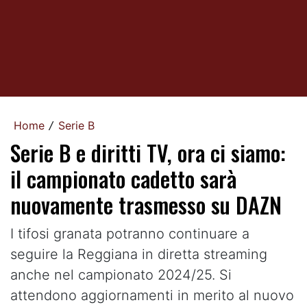
Home
Serie B
/
Serie B e diritti TV, ora ci siamo:
il campionato cadetto sarà
nuovamente trasmesso su DAZN
I tifosi granata potranno continuare a
seguire la Reggiana in diretta streaming
anche nel campionato 2024/25. Si
attendono aggiornamenti in merito al nuovo