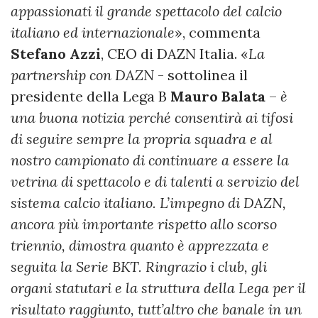
appassionati il grande spettacolo del calcio
italiano ed internazionale
», commenta
Stefano
Azzi
, CEO di DAZN Italia. «
La
partnership con DAZN
- sottolinea il
presidente della Lega B
Mauro
Balata
–
è
una buona notizia perché consentirà ai tifosi
di seguire sempre la propria squadra e al
nostro campionato di continuare a essere la
vetrina di spettacolo e di talenti a servizio del
sistema calcio italiano. L’impegno di DAZN,
ancora più importante rispetto allo scorso
triennio, dimostra quanto è apprezzata e
seguita la Serie BKT. Ringrazio i club, gli
organi statutari e la struttura della Lega per il
risultato raggiunto, tutt’altro che banale in un