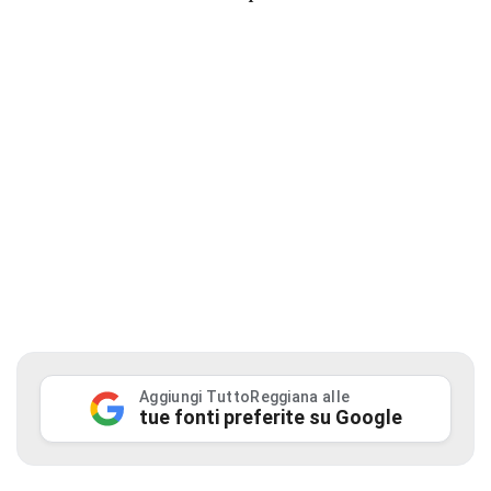
Aggiungi TuttoReggiana alle
tue fonti preferite su Google