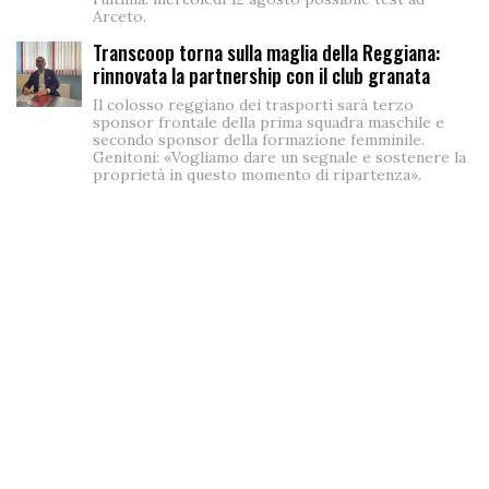
Arceto.
Transcoop torna sulla maglia della Reggiana:
rinnovata la partnership con il club granata
Il colosso reggiano dei trasporti sarà terzo
sponsor frontale della prima squadra maschile e
secondo sponsor della formazione femminile.
Genitoni: «Vogliamo dare un segnale e sostenere la
proprietà in questo momento di ripartenza».