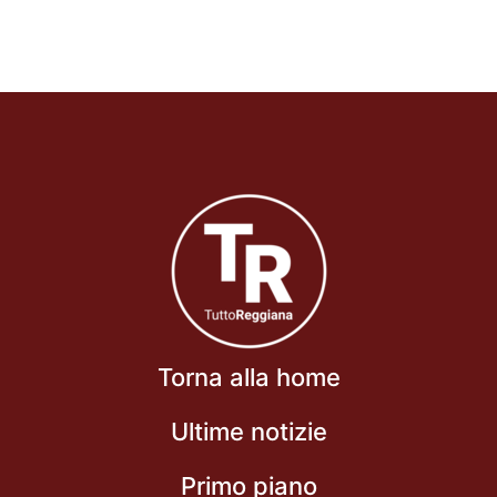
Torna alla home
Ultime notizie
Primo piano