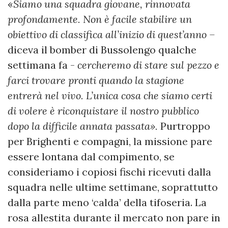
«
Siamo una squadra giovane, rinnovata
profondamente. Non è facile stabilire un
obiettivo di classifica all’inizio di quest’anno –
diceva il bomber di Bussolengo qualche
settimana fa -
cercheremo di stare sul pezzo e
farci trovare pronti quando la stagione
entrerà nel vivo. L’unica cosa che siamo certi
di volere è riconquistare il nostro pubblico
dopo la difficile annata passata».
Purtroppo
per Brighenti e compagni, la missione pare
essere lontana dal compimento, se
consideriamo i copiosi fischi ricevuti dalla
squadra nelle ultime settimane, soprattutto
dalla parte meno ‘calda’ della tifoseria.
La
rosa allestita durante il mercato non pare in