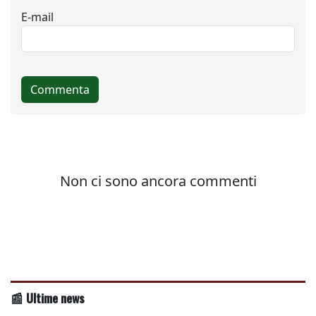
📰 Ultime news