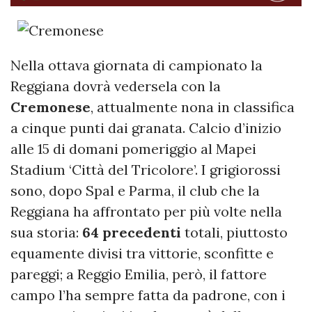
Nella ottava giornata di campionato la
Reggiana dovrà vedersela con la
Cremonese
, attualmente nona in classifica
a cinque punti dai granata. Calcio d’inizio
alle 15 di domani pomeriggio al Mapei
Stadium ‘Città del Tricolore’.
I grigiorossi
sono, dopo Spal e Parma, il club che la
Reggiana ha affrontato per più volte nella
sua storia:
64 precedenti
totali, piuttosto
equamente divisi tra vittorie, sconfitte e
pareggi; a Reggio Emilia, però, il fattore
campo l’ha sempre fatta da padrone, con i