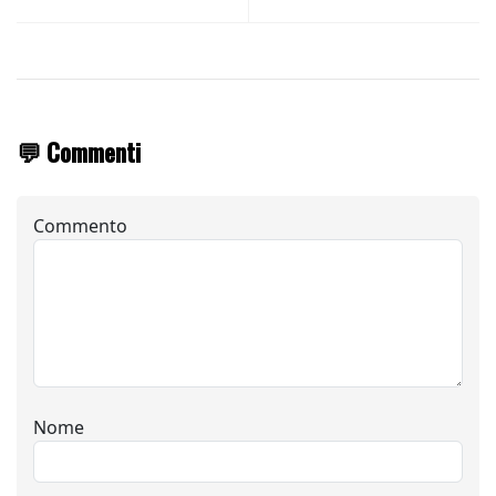
💬 Commenti