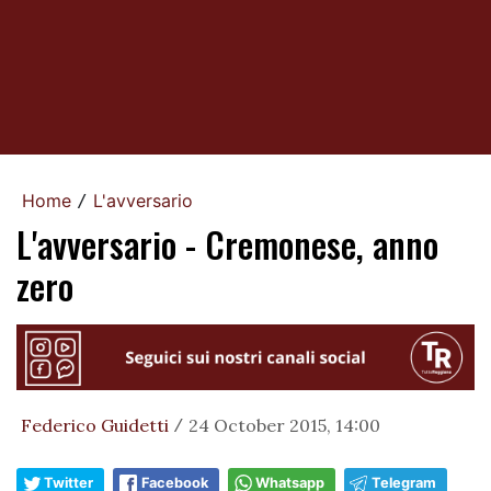
Home
L'avversario
/
L'avversario - Cremonese, anno
zero
Federico Guidetti
24 October 2015, 14:00
/
Twitter
Facebook
Whatsapp
Telegram