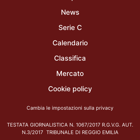
News
Serie C
Calendario
Classifica
Mercato
Cookie policy
Cambia le impostazioni sulla privacy
TESTATA GIORNALISTICA N. 1067/2017 R.G.V.G. AUT.
N.3/2017 TRIBUNALE DI REGGIO EMILIA