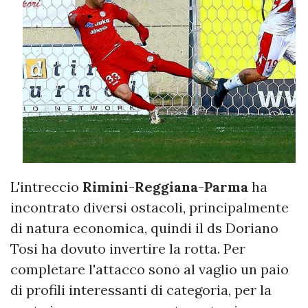
L'intreccio
Rimini
-
Reggiana
-
Parma
ha
incontrato diversi ostacoli, principalmente
di natura economica, quindi il ds Doriano
Tosi ha dovuto invertire la rotta. Per
completare l'attacco sono al vaglio un paio
di profili interessanti di categoria, per la