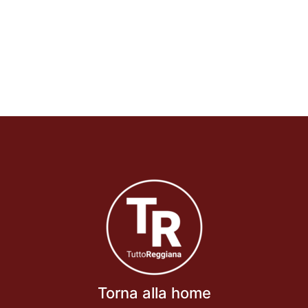
Torna alla home