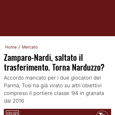
Home
Mercato
/
Zamparo-Nardi, saltato il
trasferimento. Torna Narduzzo?
Accordo mancato per i due giocatori del
Parma, Tosi ha già virato su altri obiettivi
compreso il portiere classe '94 in granata
dal 2016