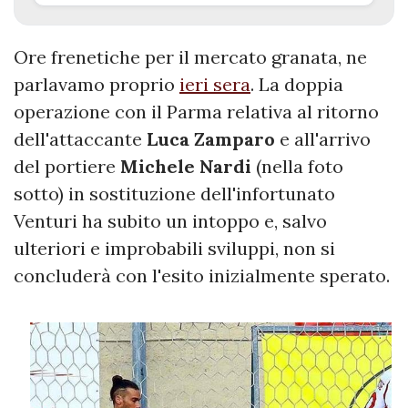
Ore frenetiche per il mercato granata, ne
parlavamo proprio
ieri sera
. La doppia
operazione con il Parma relativa al ritorno
dell'attaccante
Luca
Zamparo
e all'arrivo
del portiere
Michele
Nardi
(nella foto
sotto) in sostituzione dell'infortunato
Venturi ha subito un intoppo e, salvo
ulteriori e improbabili sviluppi, non si
concluderà con l'esito inizialmente sperato.