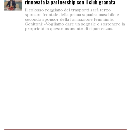
rinnovata la partnership con il club granata
Il colosso reggiano dei trasporti sarà terzo
sponsor frontale della prima squadra maschile e
secondo sponsor della formazione femminile.
Genitoni: «Vogliamo dare un segnale e sostenere la
proprietà in questo momento di ripartenza».