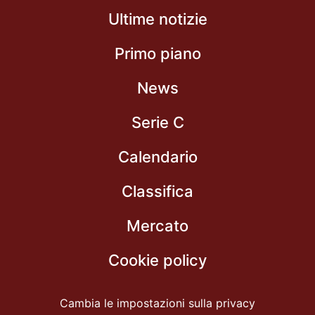
Ultime notizie
Primo piano
News
Serie C
Calendario
Classifica
Mercato
Cookie policy
Cambia le impostazioni sulla privacy