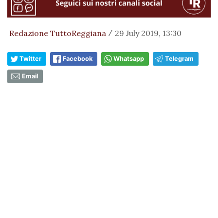
Redazione TuttoReggiana
29 July 2019, 13:30
/
Twitter
Facebook
Whatsapp
Telegram
Email