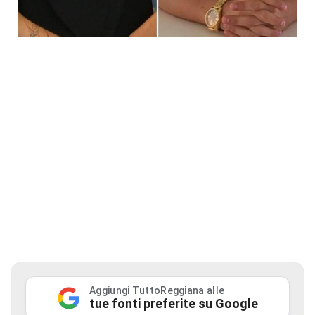
Aggiungi TuttoReggiana alle
tue fonti preferite su Google