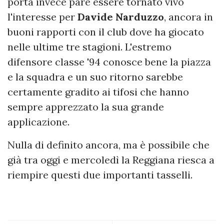
porta invece pare essere tornato vivo
l'interesse per
Davide
Narduzzo
, ancora in
buoni rapporti con il club dove ha giocato
nelle ultime tre stagioni. L'estremo
difensore classe '94 conosce bene la piazza
e la squadra e un suo ritorno sarebbe
certamente gradito ai tifosi che hanno
sempre apprezzato la sua grande
applicazione.
Nulla di definito ancora, ma è possibile che
già tra oggi e mercoledì la Reggiana riesca a
riempire questi due importanti tasselli.