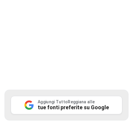
Aggiungi TuttoReggiana alle
tue fonti preferite su Google