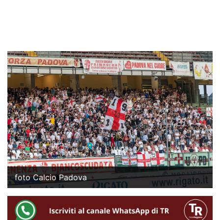
foto Calcio Padova