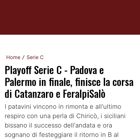
Home
Serie C
/
Playoff Serie C - Padova e
Palermo in finale, finisce la corsa
di Catanzaro e FeralpiSalò
I patavini vincono in rimonta e all'ultimo
respiro con una perla di Chiricò, i siciliani
bissano il successo dell'andata e ora
sognano di festeggiare il ritorno in B al