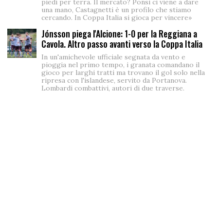
piedi per terra. Il mercato? Ponsi ci viene a dare
una mano, Castagnetti è un profilo che stiamo
cercando. In Coppa Italia si gioca per vincere»
Jónsson piega l'Alcione: 1-0 per la Reggiana a
Cavola. Altro passo avanti verso la Coppa Italia
In un'amichevole ufficiale segnata da vento e
pioggia nel primo tempo, i granata comandano il
gioco per larghi tratti ma trovano il gol solo nella
ripresa con l'islandese, servito da Portanova.
Lombardi combattivi, autori di due traverse.