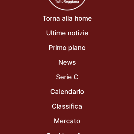
Torna alla home
Ultime notizie
Primo piano
News
Serie C
Calendario
Classifica
Mercato