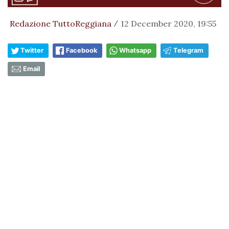
Redazione TuttoReggiana
12 December 2020, 19:55
/
Twitter
Facebook
Whatsapp
Telegram
Email