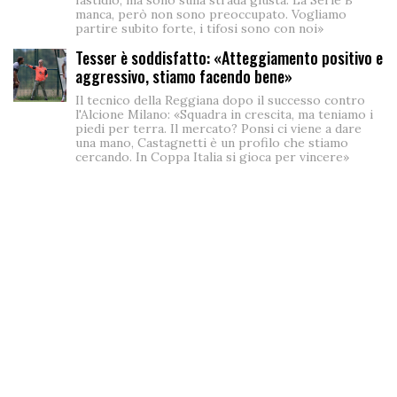
manca, però non sono preoccupato. Vogliamo
partire subito forte, i tifosi sono con noi»
Tesser è soddisfatto: «Atteggiamento positivo e
aggressivo, stiamo facendo bene»
Il tecnico della Reggiana dopo il successo contro
l'Alcione Milano: «Squadra in crescita, ma teniamo i
piedi per terra. Il mercato? Ponsi ci viene a dare
una mano, Castagnetti è un profilo che stiamo
cercando. In Coppa Italia si gioca per vincere»