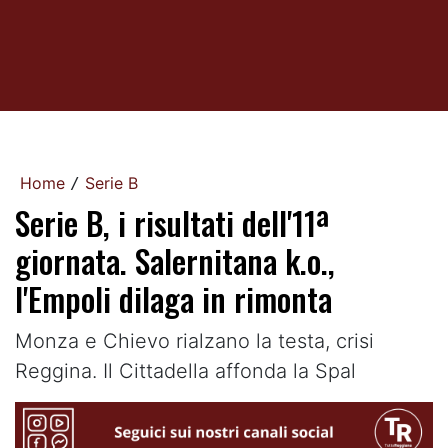
Home
Serie B
/
Serie B, i risultati dell'11ª
giornata. Salernitana k.o.,
l'Empoli dilaga in rimonta
Monza e Chievo rialzano la testa, crisi
Reggina. Il Cittadella affonda la Spal