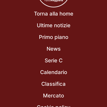
Torna alla home
Ultime notizie
Primo piano
News
Serie C
Calendario
Classifica
Mercato