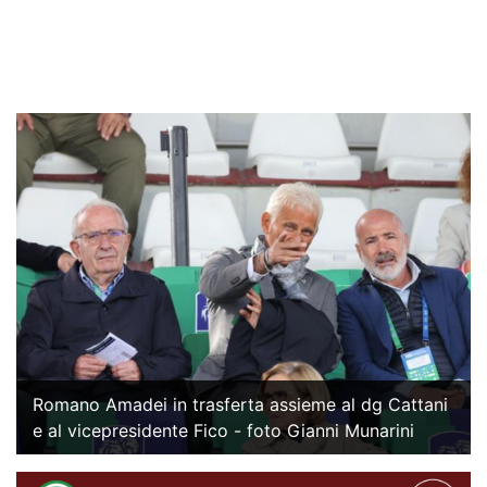
Romano Amadei in trasferta assieme al dg Cattani
e al vicepresidente Fico - foto Gianni Munarini