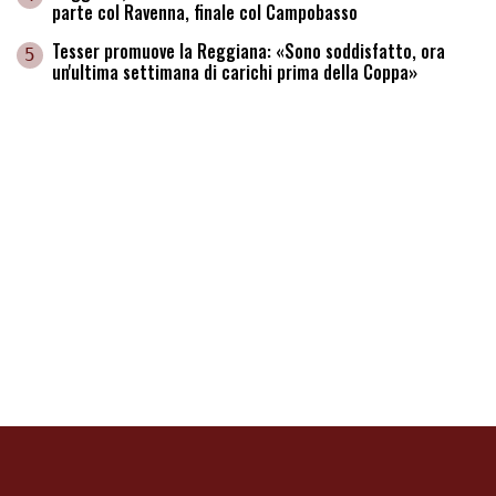
parte col Ravenna, finale col Campobasso
Tesser promuove la Reggiana: «Sono soddisfatto, ora
5
un'ultima settimana di carichi prima della Coppa»