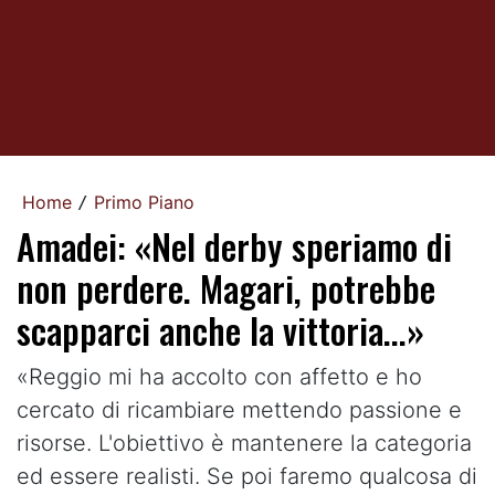
Home
Primo Piano
/
Amadei: «Nel derby speriamo di
non perdere. Magari, potrebbe
scapparci anche la vittoria...»
«Reggio mi ha accolto con affetto e ho
cercato di ricambiare mettendo passione e
risorse. L'obiettivo è mantenere la categoria
ed essere realisti. Se poi faremo qualcosa di