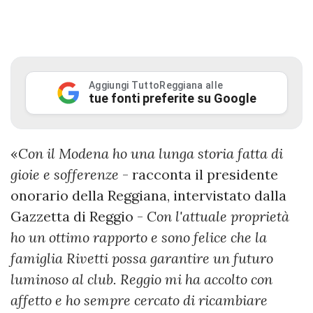
Aggiungi TuttoReggiana alle
tue fonti preferite su Google
«
Con il Modena ho una lunga storia fatta di
gioie e sofferenze
- racconta il presidente
onorario della Reggiana, intervistato dalla
Gazzetta di Reggio -
Con l'attuale proprietà
ho un ottimo rapporto e sono felice che la
famiglia Rivetti possa garantire un futuro
luminoso al club. Reggio mi ha accolto con
affetto e ho sempre cercato di ricambiare