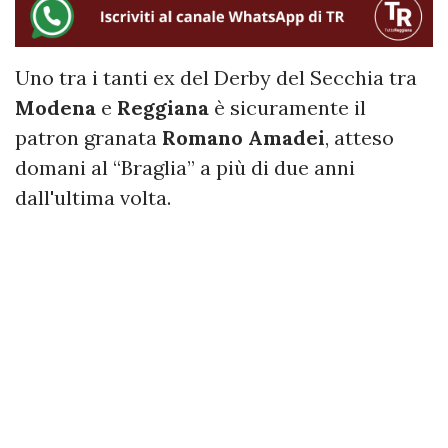
Uno tra i tanti ex del Derby del Secchia tra
Modena
e
Reggiana
è sicuramente il
patron granata
Romano Amadei
, atteso
domani al “Braglia” a più di due anni
dall'ultima volta.