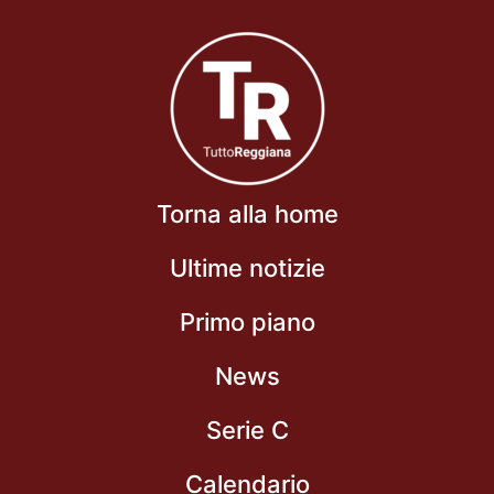
Torna alla home
Ultime notizie
Primo piano
News
Serie C
Calendario