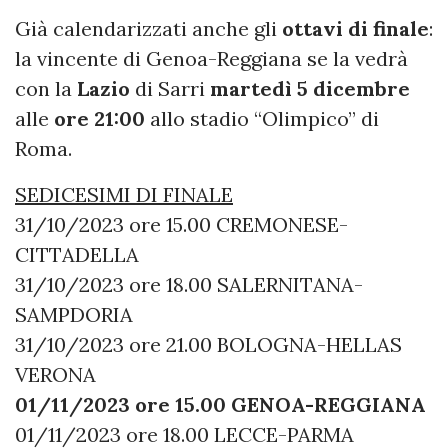
Già calendarizzati anche gli
ottavi di finale
:
la vincente di Genoa-Reggiana se la vedrà
con la
Lazio
di Sarri
martedì 5 dicembre
alle
ore 21:00
allo stadio “Olimpico” di
Roma.
SEDICESIMI DI FINALE
31/10/2023 ore 15.00 CREMONESE-
CITTADELLA
31/10/2023 ore 18.00 SALERNITANA-
SAMPDORIA
31/10/2023 ore 21.00 BOLOGNA-HELLAS
VERONA
01/11/2023 ore 15.00 GENOA-REGGIANA
01/11/2023 ore 18.00 LECCE-PARMA