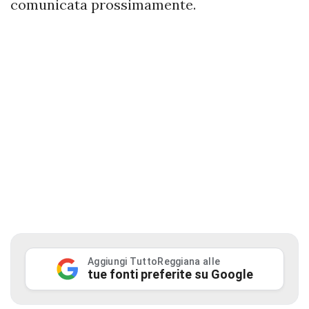
comunicata prossimamente.
Aggiungi TuttoReggiana alle
tue fonti preferite su Google