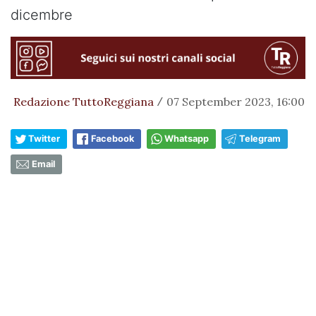
dicembre
Redazione TuttoReggiana
07 September 2023, 16:00
/
Twitter
Facebook
Whatsapp
Telegram
Email