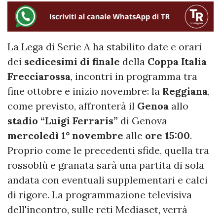
La Lega di Serie A ha stabilito date e orari
dei
sedicesimi di finale
della
Coppa Italia
Frecciarossa
, incontri in programma tra
fine ottobre e inizio novembre: la
Reggiana
,
come previsto, affronterà il
Genoa
allo
stadio “Luigi Ferraris”
di Genova
mercoledì 1° novembre
alle
ore 15:00
.
Proprio come le precedenti sfide, quella tra
rossoblù e granata sarà una partita di sola
andata con eventuali supplementari e calci
di rigore. La programmazione televisiva
dell'incontro, sulle reti Mediaset, verrà