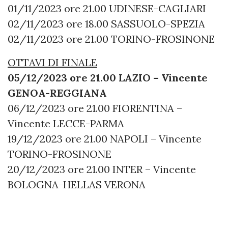
01/11/2023 ore 21.00 UDINESE-CAGLIARI
02/11/2023 ore 18.00 SASSUOLO-SPEZIA
02/11/2023 ore 21.00 TORINO-FROSINONE
OTTAVI DI FINALE
05/12/2023 ore 21.00 LAZIO – Vincente
GENOA-REGGIANA
06/12/2023 ore 21.00 FIORENTINA –
Vincente LECCE-PARMA
19/12/2023 ore 21.00 NAPOLI – Vincente
TORINO-FROSINONE
20/12/2023 ore 21.00 INTER – Vincente
BOLOGNA-HELLAS VERONA