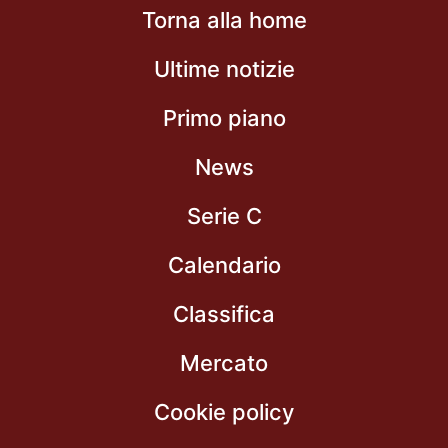
Torna alla home
Ultime notizie
Primo piano
News
Serie C
Calendario
Classifica
Mercato
Cookie policy