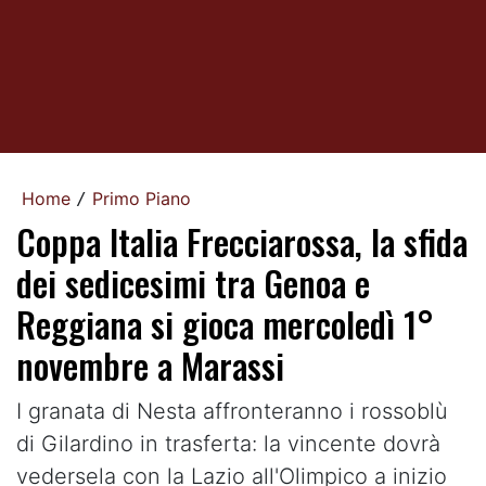
Home
Primo Piano
/
Coppa Italia Frecciarossa, la sfida
dei sedicesimi tra Genoa e
Reggiana si gioca mercoledì 1°
novembre a Marassi
I granata di Nesta affronteranno i rossoblù
di Gilardino in trasferta: la vincente dovrà
vedersela con la Lazio all'Olimpico a inizio