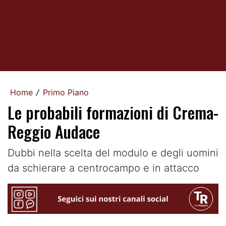
Home
Primo Piano
/
Le probabili formazioni di Crema-
Reggio Audace
Dubbi nella scelta del modulo e degli uomini
da schierare a centrocampo e in attacco