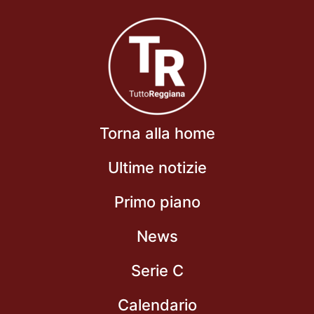
Torna alla home
Ultime notizie
Primo piano
News
Serie C
Calendario