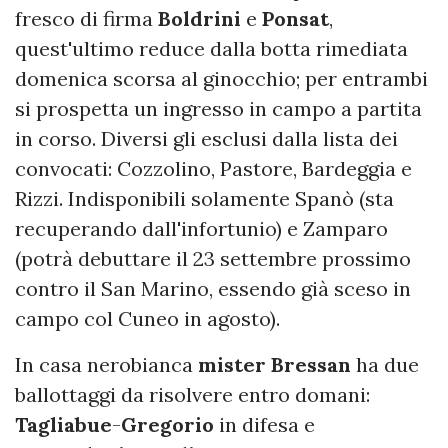
fresco di firma
Boldrini
e
Ponsat
,
quest'ultimo reduce dalla botta rimediata
domenica scorsa al ginocchio; per entrambi
si prospetta un ingresso in campo a partita
in corso. Diversi gli esclusi dalla lista dei
convocati: Cozzolino, Pastore, Bardeggia e
Rizzi. Indisponibili solamente Spanò (sta
recuperando dall'infortunio) e Zamparo
(potrà debuttare il 23 settembre prossimo
contro il San Marino, essendo già sceso in
campo col Cuneo in agosto).
In casa nerobianca
mister
Bressan
ha due
ballottaggi da risolvere entro domani:
Tagliabue
-
Gregorio
in difesa e