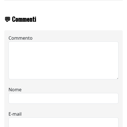
💬 Commenti