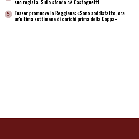
suo regista. Sullo sfondo c'è Castagnetti
Tesser promuove la Reggiana: «Sono soddisfatto, ora
5
un'ultima settimana di carichi prima della Coppa»