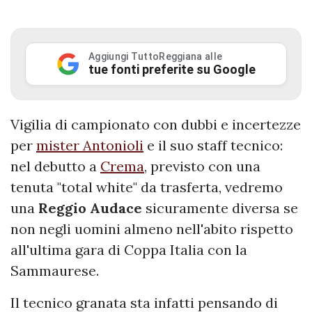
Aggiungi TuttoReggiana alle
tue fonti preferite su Google
Vigilia di campionato con dubbi e incertezze
per
mister Antonioli
e il suo staff tecnico:
nel debutto a
Crema
, previsto con una
tenuta "total white" da trasferta, vedremo
una
Reggio
Audace
sicuramente diversa se
non negli uomini almeno nell'abito rispetto
all'ultima gara di Coppa Italia con la
Sammaurese.
Il tecnico granata sta infatti pensando di