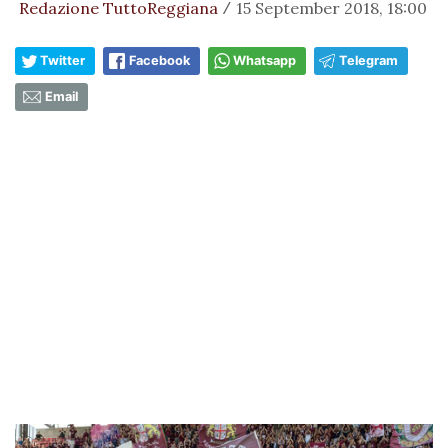
Redazione TuttoReggiana
15 September 2018, 18:00
/
Twitter
Facebook
Whatsapp
Telegram
Email