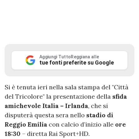
Aggiungi TuttoReggiana alle
tue fonti preferite su Google
Si è tenuta ieri nella sala stampa del "Città
del Tricolore" la presentazione della
sfida
amichevole Italia – Irlanda
, che si
disputerà questa sera nello
stadio di
Reggio Emilia
con calcio d’inizio alle
ore
18:30
– diretta Rai Sport+HD.