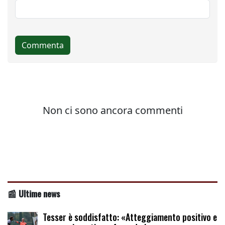
📰 Ultime news
Tesser è soddisfatto: «Atteggiamento positivo e