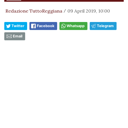
Redazione TuttoReggiana
09 April 2019, 10:00
/
Twitter
Facebook
Whatsapp
Telegram
Email