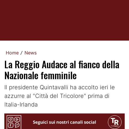
Home
News
/
La Reggio Audace al fianco della
Nazionale femminile
Il presidente Quintavalli ha accolto ieri le
azzurre al "Città del Tricolore" prima di
Italia-Irlanda