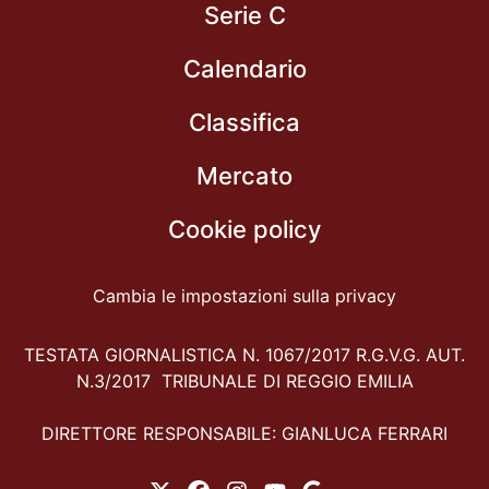
Serie C
Calendario
Classifica
Mercato
Cookie policy
Cambia le impostazioni sulla privacy
TESTATA GIORNALISTICA N. 1067/2017 R.G.V.G. AUT.
N.3/2017 TRIBUNALE DI REGGIO EMILIA
DIRETTORE RESPONSABILE: GIANLUCA FERRARI