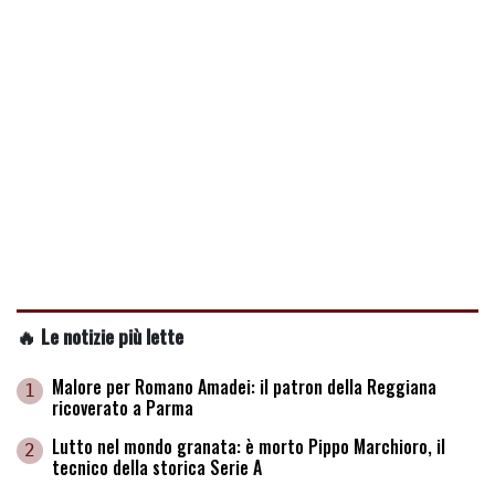
🔥 Le notizie più lette
Malore per Romano Amadei: il patron della Reggiana
1
ricoverato a Parma
Lutto nel mondo granata: è morto Pippo Marchioro, il
2
tecnico della storica Serie A