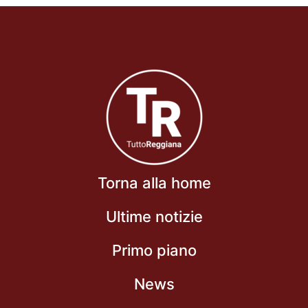
Torna alla home
Ultime notizie
Primo piano
News