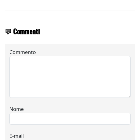
💬 Commenti