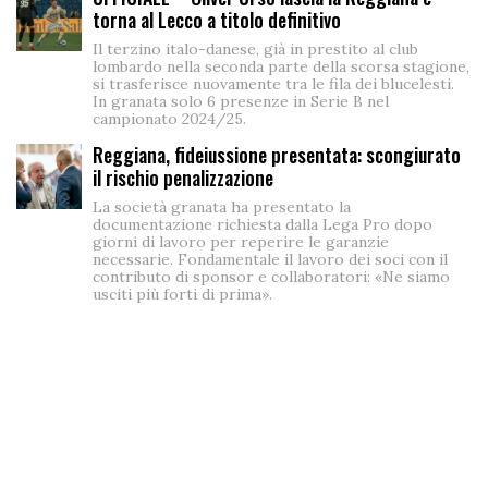
torna al Lecco a titolo definitivo
Il terzino italo-danese, già in prestito al club
lombardo nella seconda parte della scorsa stagione,
si trasferisce nuovamente tra le fila dei blucelesti.
In granata solo 6 presenze in Serie B nel
campionato 2024/25.
Reggiana, fideiussione presentata: scongiurato
il rischio penalizzazione
La società granata ha presentato la
documentazione richiesta dalla Lega Pro dopo
giorni di lavoro per reperire le garanzie
necessarie. Fondamentale il lavoro dei soci con il
contributo di sponsor e collaboratori: «Ne siamo
usciti più forti di prima».