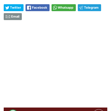
Twitter
Facebook
Whatsapp
Telegram
Email