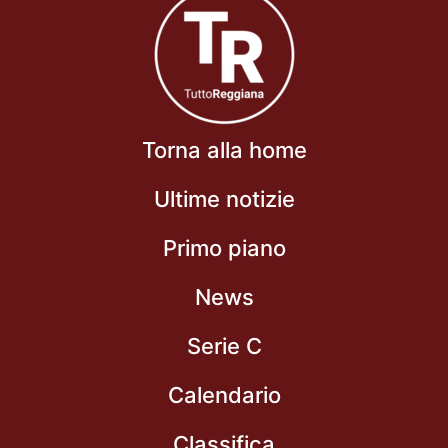
Torna alla home
Ultime notizie
Primo piano
News
Serie C
Calendario
Classifica