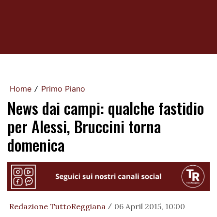
Home
Primo Piano
/
News dai campi: qualche fastidio
per Alessi, Bruccini torna
domenica
Redazione TuttoReggiana
06 April 2015, 10:00
/