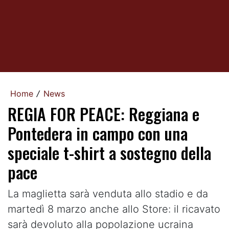
Home
News
/
REGIA FOR PEACE: Reggiana e
Pontedera in campo con una
speciale t-shirt a sostegno della
pace
La maglietta sarà venduta allo stadio e da
martedì 8 marzo anche allo Store: il ricavato
sarà devoluto alla popolazione ucraina