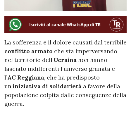
La sofferenza e il dolore causati dal terribile
conflitto armato
che sta imperversando
nel territorio dell’
Ucraina
non hanno
lasciato indifferenti l’universo granata e
l’
AC Reggiana
, che ha predisposto
un’
iniziativa di
solidarietà
a favore della
popolazione colpita dalle conseguenze della
guerra.