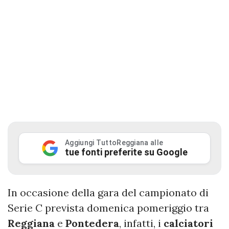
Aggiungi TuttoReggiana alle
tue fonti preferite su Google
In occasione della gara del campionato di
Serie C prevista domenica pomeriggio tra
Reggiana
e
Pontedera
, infatti, i
calciatori