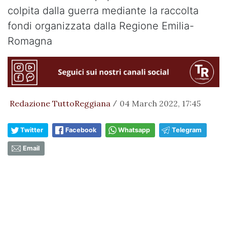
colpita dalla guerra mediante la raccolta
fondi organizzata dalla Regione Emilia-
Romagna
Redazione TuttoReggiana
04 March 2022, 17:45
/
Twitter
Facebook
Whatsapp
Telegram
Email