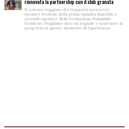
rinnovata la partnership con il club granata
Il colosso reggiano dei trasporti sarà terzo
sponsor frontale della prima squadra maschile e
secondo sponsor della formazione femminile.
Genitoni: «Vogliamo dare un segnale e sostenere la
proprietà in questo momento di ripartenza».