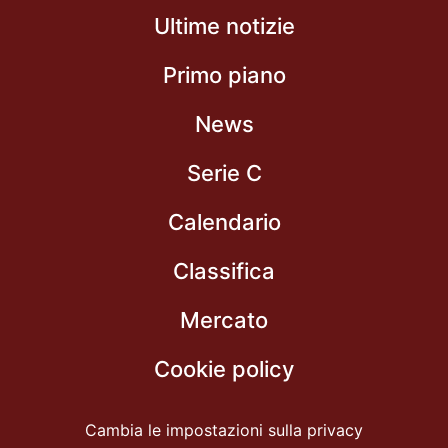
Ultime notizie
Primo piano
News
Serie C
Calendario
Classifica
Mercato
Cookie policy
Cambia le impostazioni sulla privacy