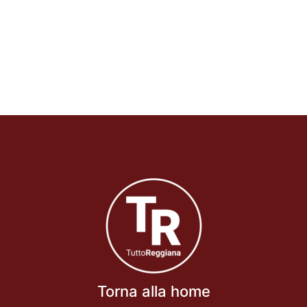
Torna alla home