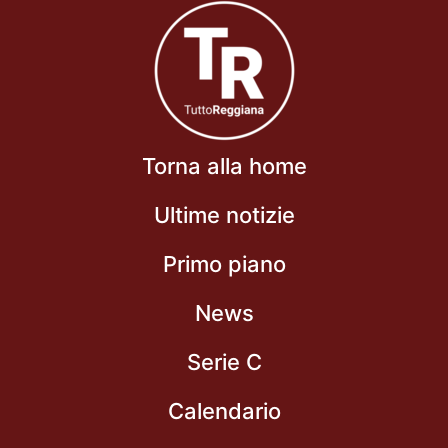
Torna alla home
Ultime notizie
Primo piano
News
Serie C
Calendario