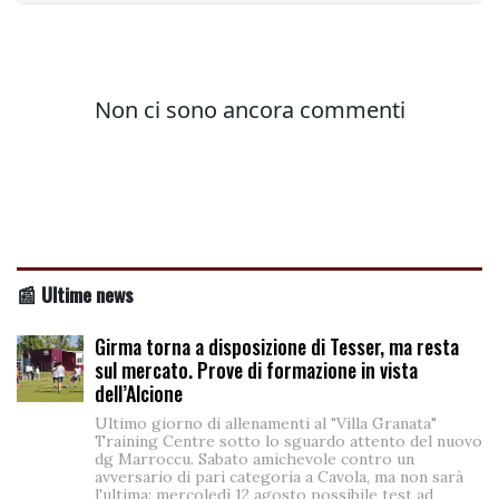
📰 Ultime news
Girma torna a disposizione di Tesser, ma resta
sul mercato. Prove di formazione in vista
dell’Alcione
Ultimo giorno di allenamenti al "Villa Granata"
Training Centre sotto lo sguardo attento del nuovo
dg Marroccu. Sabato amichevole contro un
avversario di pari categoria a Cavola, ma non sarà
l'ultima: mercoledì 12 agosto possibile test ad