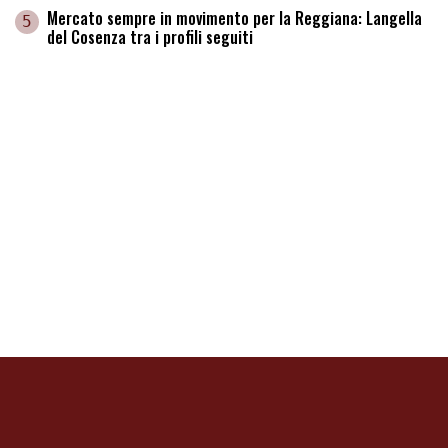
Mercato sempre in movimento per la Reggiana: Langella
5
del Cosenza tra i profili seguiti