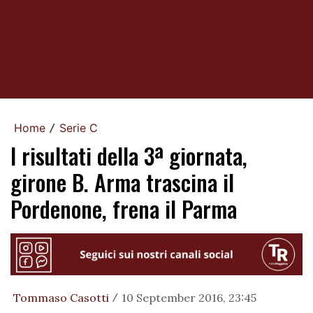
Home
Serie C
/
I risultati della 3ª giornata,
girone B. Arma trascina il
Pordenone, frena il Parma
Tommaso Casotti
10 September 2016, 23:45
/