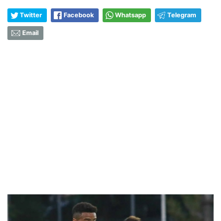
Twitter
Facebook
Whatsapp
Telegram
Email