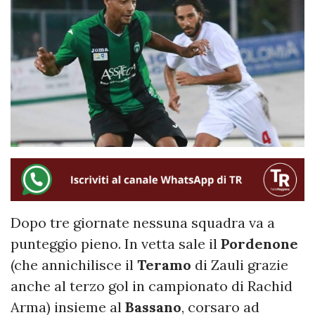
Dopo tre giornate nessuna squadra va a
punteggio pieno. In vetta sale il
Pordenone
(che annichilisce il
Teramo
di Zauli grazie
anche al terzo gol in campionato di Rachid
Arma) insieme al
Bassano
, corsaro ad