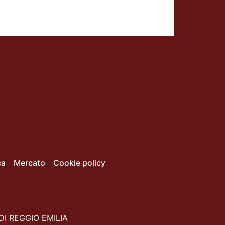
ca
Mercato
Cookie policy
DI REGGIO EMILIA