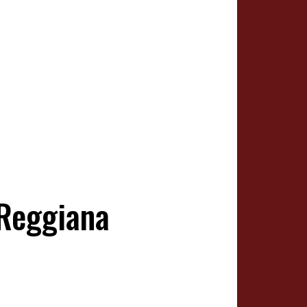
-Reggiana