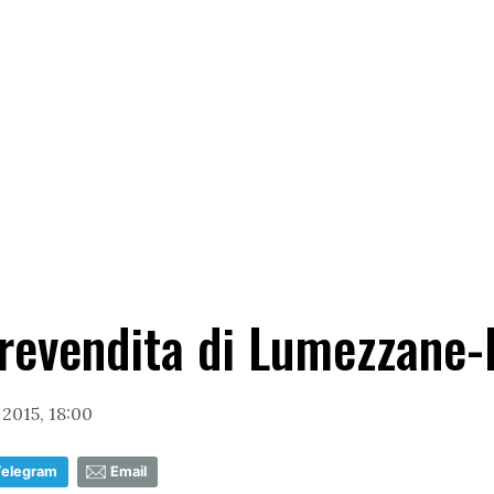
prevendita di Lumezzane
2015, 18:00
Telegram
Email