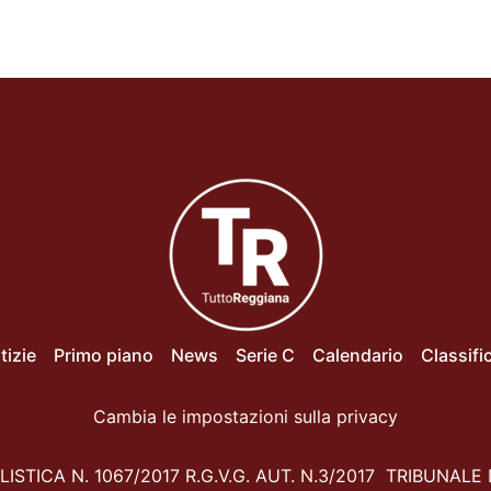
tizie
Primo piano
News
Serie C
Calendario
Classifi
Cambia le impostazioni sulla privacy
ISTICA N. 1067/2017 R.G.V.G. AUT. N.3/2017 TRIBUNALE 