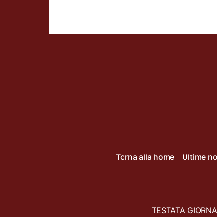
Torna alla home
Ultime no
TESTATA GIORNAL