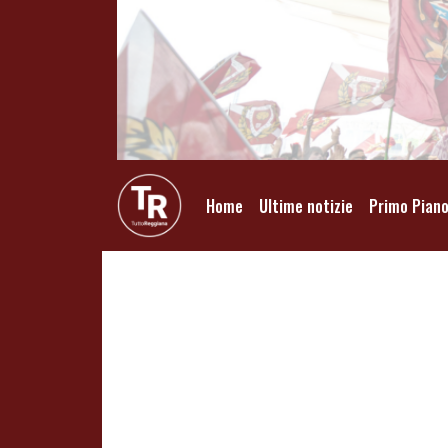
Home
Ultime notizie
Primo Pian