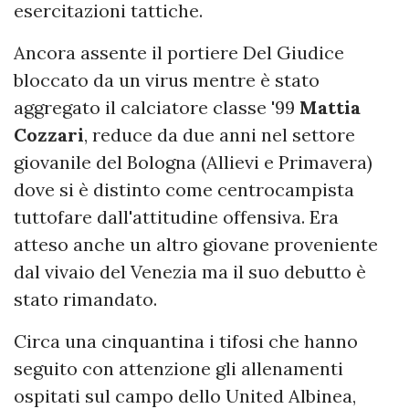
esercitazioni tattiche.
Ancora assente il portiere Del Giudice
bloccato da un virus mentre è stato
aggregato il calciatore classe '99
Mattia
Cozzari
, reduce da due anni nel settore
giovanile del Bologna (Allievi e Primavera)
dove si è distinto come centrocampista
tuttofare dall'attitudine offensiva. Era
atteso anche un altro giovane proveniente
dal vivaio del Venezia ma il suo debutto è
stato rimandato.
Circa una cinquantina i tifosi che hanno
seguito con attenzione gli allenamenti
ospitati sul campo dello United Albinea,