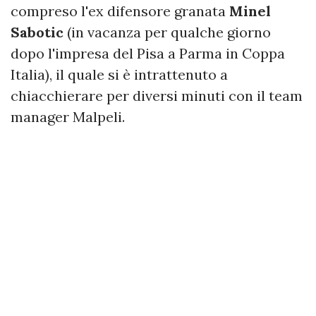
compreso l'ex difensore granata
Minel
Sabotic
(in vacanza per qualche giorno
dopo l'impresa del Pisa a Parma in Coppa
Italia), il quale si è intrattenuto a
chiacchierare per diversi minuti con il team
manager Malpeli.