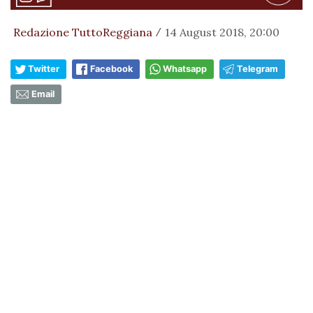
Redazione TuttoReggiana
14 August 2018, 20:00
/
Twitter
Facebook
Whatsapp
Telegram
Email