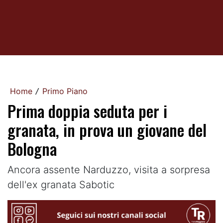
Home
Primo Piano
/
Prima doppia seduta per i
granata, in prova un giovane del
Bologna
Ancora assente Narduzzo, visita a sorpresa
dell'ex granata Sabotic