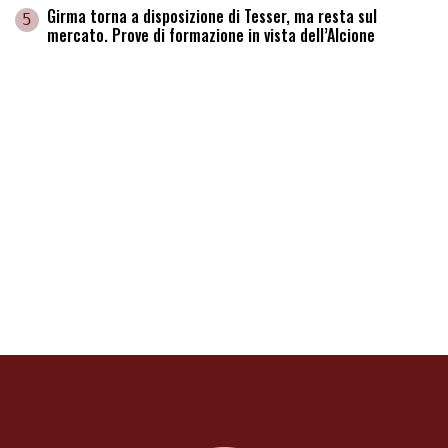
Girma torna a disposizione di Tesser, ma resta sul
5
mercato. Prove di formazione in vista dell’Alcione