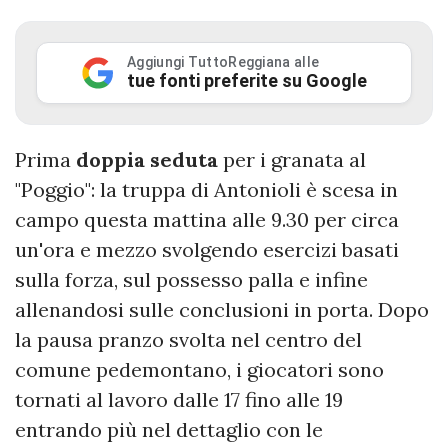
Aggiungi TuttoReggiana alle
tue fonti preferite su Google
Prima
doppia
seduta
per i granata al
"Poggio": la truppa di Antonioli è scesa in
campo questa mattina alle 9.30 per circa
un'ora e mezzo svolgendo esercizi basati
sulla forza, sul possesso palla e infine
allenandosi sulle conclusioni in porta. Dopo
la pausa pranzo svolta nel centro del
comune pedemontano, i giocatori sono
tornati al lavoro dalle 17 fino alle 19
entrando più nel dettaglio con le