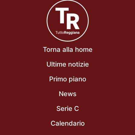
Torna alla home
Ultime notizie
Primo piano
News
Serie C
Calendario