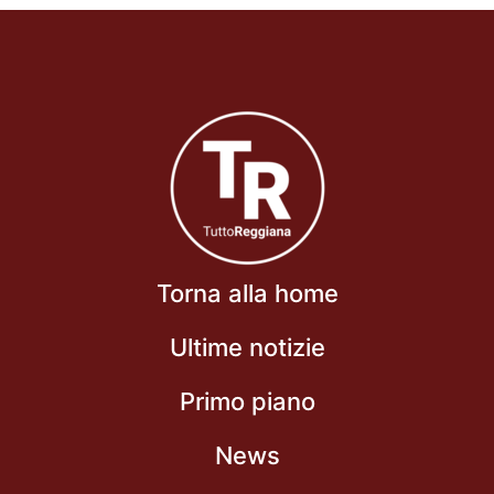
Torna alla home
Ultime notizie
Primo piano
News