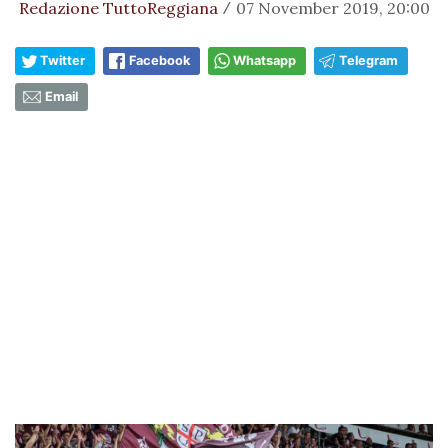
Redazione TuttoReggiana
07 November 2019, 20:00
/
Twitter
Facebook
Whatsapp
Telegram
Email