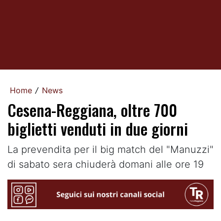
Home
News
/
Cesena-Reggiana, oltre 700
biglietti venduti in due giorni
La prevendita per il big match del "Manuzzi"
di sabato sera chiuderà domani alle ore 19