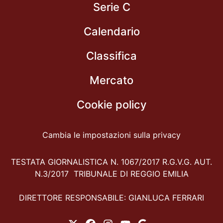
Serie C
Calendario
Classifica
Mercato
Cookie policy
Cambia le impostazioni sulla privacy
TESTATA GIORNALISTICA N. 1067/2017 R.G.V.G. AUT.
N.3/2017 TRIBUNALE DI REGGIO EMILIA
DIRETTORE RESPONSABILE: GIANLUCA FERRARI