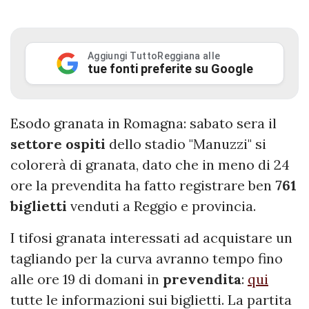
Aggiungi TuttoReggiana alle
tue fonti preferite su Google
Esodo granata in Romagna: sabato sera il
settore
ospiti
dello stadio "Manuzzi" si
colorerà di granata, dato che in meno di 24
ore la prevendita ha fatto registrare ben
761
biglietti
venduti a Reggio e provincia.
I tifosi granata interessati ad acquistare un
tagliando per la curva avranno tempo fino
alle ore 19 di domani in
prevendita
:
qui
tutte le informazioni sui biglietti. La partita