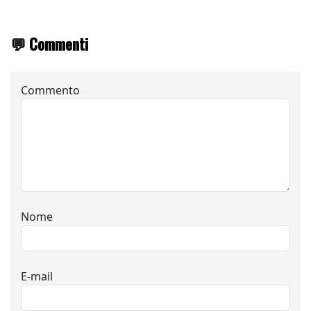
💬 Commenti