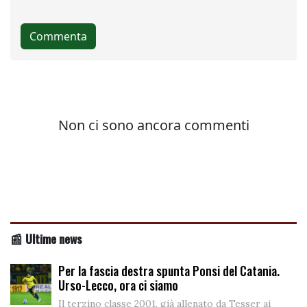
📰 Ultime news
Per la fascia destra spunta Ponsi del Catania.
Urso-Lecco, ora ci siamo
Il terzino classe 2001, già allenato da Tesser ai