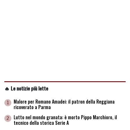
🔥 Le notizie più lette
Malore per Romano Amadei: il patron della Reggiana
1
ricoverato a Parma
Lutto nel mondo granata: è morto Pippo Marchioro, il
2
tecnico della storica Serie A