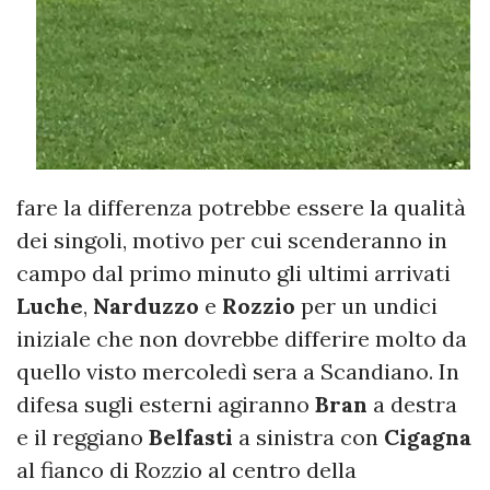
fare la differenza potrebbe essere la qualità
dei singoli, motivo per cui scenderanno in
campo dal primo minuto gli ultimi arrivati
Luche
,
Narduzzo
e
Rozzio
per un undici
iniziale che non dovrebbe differire molto da
quello visto mercoledì sera a Scandiano. In
difesa sugli esterni agiranno
Bran
a destra
e il reggiano
Belfasti
a sinistra con
Cigagna
al fianco di Rozzio al centro della