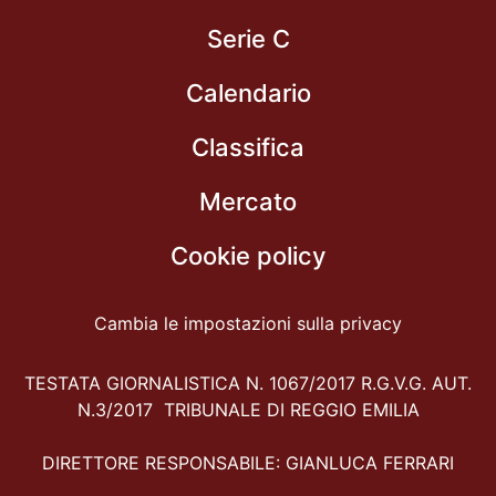
Serie C
Calendario
Classifica
Mercato
Cookie policy
Cambia le impostazioni sulla privacy
TESTATA GIORNALISTICA N. 1067/2017 R.G.V.G. AUT.
N.3/2017 TRIBUNALE DI REGGIO EMILIA
DIRETTORE RESPONSABILE: GIANLUCA FERRARI