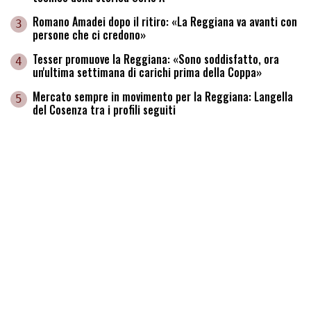
Romano Amadei dopo il ritiro: «La Reggiana va avanti con
3
persone che ci credono»
Tesser promuove la Reggiana: «Sono soddisfatto, ora
4
un'ultima settimana di carichi prima della Coppa»
Mercato sempre in movimento per la Reggiana: Langella
5
del Cosenza tra i profili seguiti