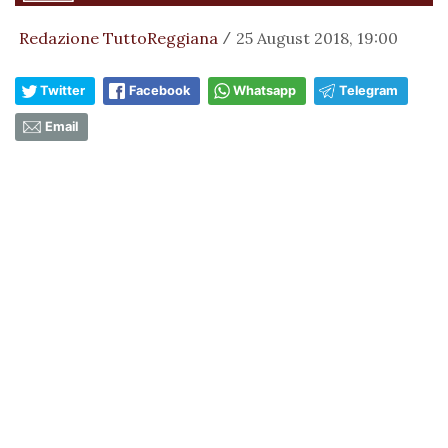
Redazione TuttoReggiana
25 August 2018, 19:00
/
Twitter
Facebook
Whatsapp
Telegram
Email