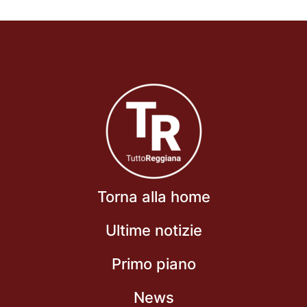
Torna alla home
Ultime notizie
Primo piano
News