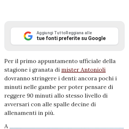
Aggiungi TuttoReggiana alle
tue fonti preferite su Google
Per il primo appuntamento ufficiale della
stagione i granata di
mister Antonioli
dovranno stringere i denti: ancora pochi i
minuti nelle gambe per poter pensare di
reggere 90 minuti allo stesso livello di
avversari con alle spalle decine di
allenamenti in più.
A