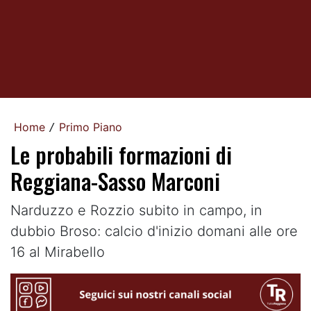
Home
Primo Piano
/
Le probabili formazioni di
Reggiana-Sasso Marconi
Narduzzo e Rozzio subito in campo, in
dubbio Broso: calcio d'inizio domani alle ore
16 al Mirabello