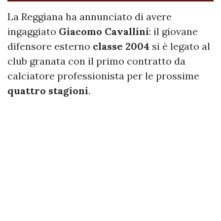
La Reggiana ha annunciato di avere
ingaggiato
Giacomo
Cavallini
: il giovane
difensore esterno
classe 2004
si è legato al
club granata con il primo contratto da
calciatore professionista per le prossime
quattro
stagioni
.