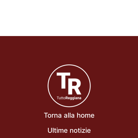
Torna alla home
Ultime notizie