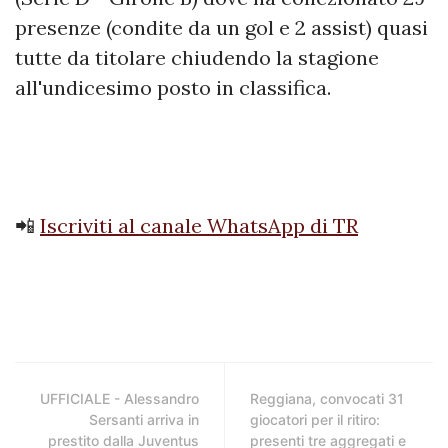
presenze (condite da un gol e 2 assist) quasi
tutte da titolare chiudendo la stagione
all'undicesimo posto in classifica.
📲
Iscriviti al canale WhatsApp di TR
UFFICIALE - Alessandro
Reggiana, convocati 31
Sersanti arriva in
giocatori per il ritiro:
prestito dalla Juventus
presenti tre aggregati e