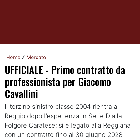
Home
Mercato
/
UFFICIALE - Primo contratto da
professionista per Giacomo
Cavallini
Il terzino sinistro classe 2004 rientra a
Reggio dopo l'esperienza in Serie D alla
Folgore Caratese: si è legato alla Reggiana
con un contratto fino al 30 giugno 2028