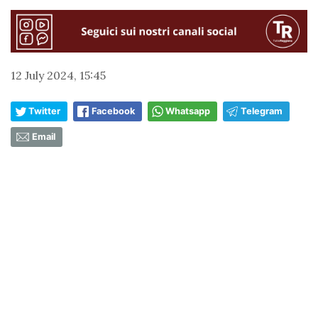
12 July 2024, 15:45
Twitter
Facebook
Whatsapp
Telegram
Email