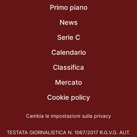
Primo piano
News
Serie C
Calendario
Classifica
Mercato
Cookie policy
Cambia le impostazioni sulla privacy
TESTATA GIORNALISTICA N. 1067/2017 R.G.V.G. AUT.