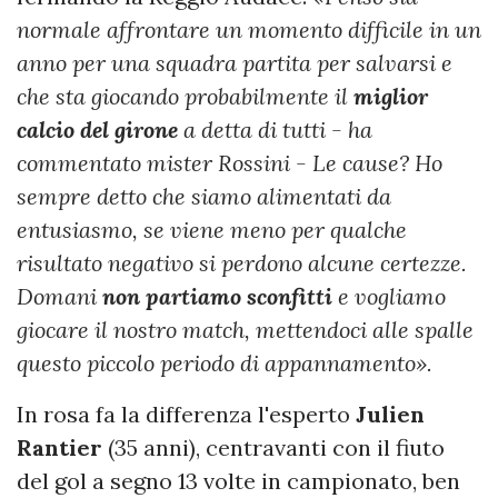
normale
affrontare un momento difficile in un
anno per una squadra partita per salvarsi e
che sta giocando probabilmente il
miglior
calcio del girone
a detta di tutti - ha
commentato mister Rossini - Le cause? Ho
sempre detto che siamo alimentati da
entusiasmo, se viene meno per qualche
risultato negativo si perdono alcune certezze.
Domani
non
partiamo sconfitti
e vogliamo
giocare il nostro match, mettendoci alle spalle
questo piccolo periodo di appannamento».
In rosa fa la differenza l'esperto
Julien
Rantier
(35 anni), centravanti con il fiuto
del gol a segno 13 volte in campionato, ben