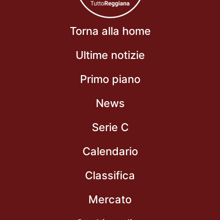
Torna alla home
Ultime notizie
Primo piano
News
Serie C
Calendario
Classifica
Mercato