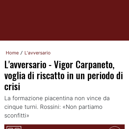
Home
L'avversario
/
L'avversario - Vigor Carpaneto,
voglia di riscatto in un periodo di
crisi
La formazione piacentina non vince da
cinque turni. Rossini: «Non partiamo
sconfitti»