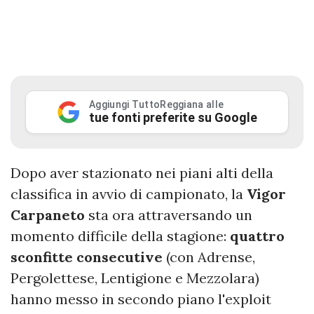
Aggiungi TuttoReggiana alle
tue fonti preferite su Google
Dopo aver stazionato nei piani alti della
classifica in avvio di campionato, la
Vigor
Carpaneto
sta ora attraversando un
momento difficile della stagione:
quattro
sconfitte consecutive
(con Adrense,
Pergolettese, Lentigione e Mezzolara)
hanno messo in secondo piano l'exploit