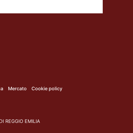
ca
Mercato
Cookie policy
DI REGGIO EMILIA