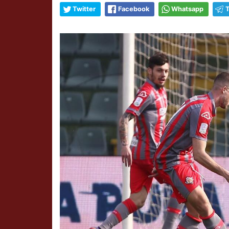
Twitter
Facebook
Whatsapp