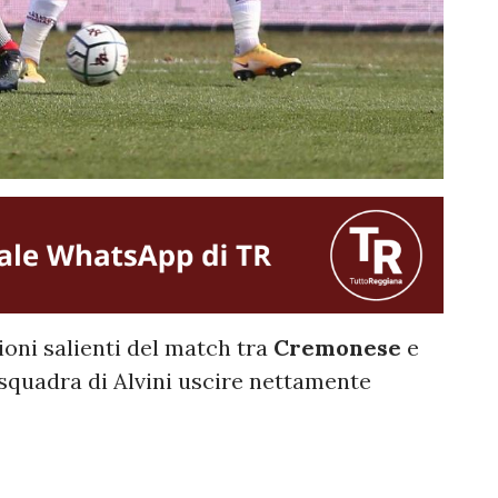
ioni salienti del match tra
Cremonese
e
 squadra di Alvini uscire nettamente