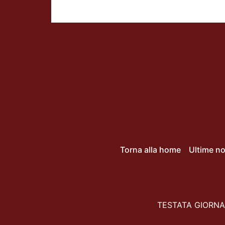
Torna alla home
Ultime no
TESTATA GIORNAL