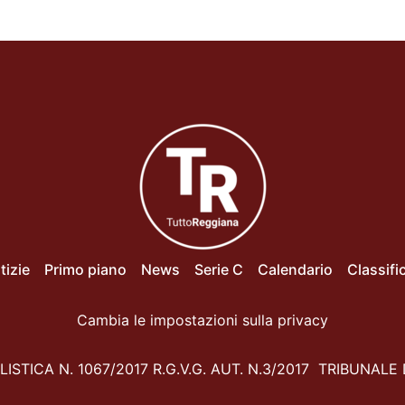
tizie
Primo piano
News
Serie C
Calendario
Classifi
Cambia le impostazioni sulla privacy
ISTICA N. 1067/2017 R.G.V.G. AUT. N.3/2017 TRIBUNALE 