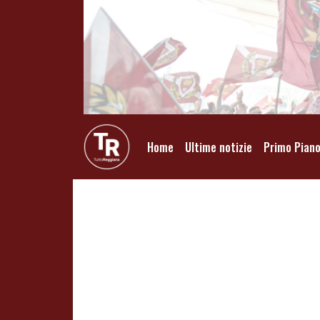
Home
Ultime notizie
Primo Pian