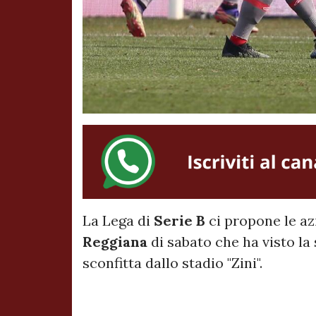
La Lega di
Serie B
ci propone le az
Reggiana
di sabato che ha visto la
sconfitta dallo stadio "Zini".