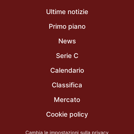
Ultime notizie
Primo piano
News
Serie C
Calendario
Classifica
Mercato
Cookie policy
Cambia le impostazioni sulla privacy