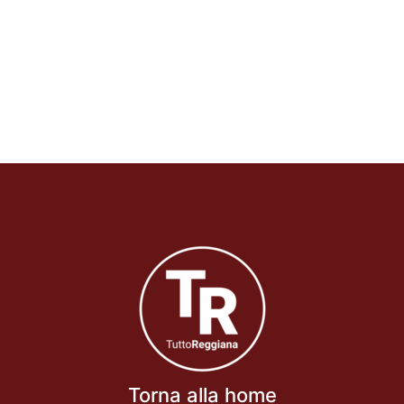
Torna alla home