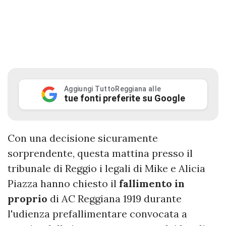
Aggiungi TuttoReggiana alle
tue fonti preferite su Google
Con una decisione sicuramente
sorprendente, questa mattina presso il
tribunale di Reggio i legali di Mike e Alicia
Piazza hanno chiesto il
fallimento in
proprio
di AC Reggiana 1919 durante
l'udienza prefallimentare convocata a