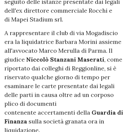
seguito delle istanze presentate dai legali
dell'ex direttore commerciale Rocchi e
di Mapei Stadium srl.
A rappresentare il club di via Mogadiscio
era la liquidatrice Barbara Morini assieme
all'avvocato Marco Merulla di Parma. Il
giudice
Niccolò Stanzani Maserati
, come
riportato dai colleghi di Reggionline, si è
riservato qualche giorno di tempo per
esaminare le carte presentate dai legali
delle parti in causa oltre ad un corposo
plico di documenti
contenente accertamenti della
Guardia di
Finanza
sulla società granata ora in
liquidazione.