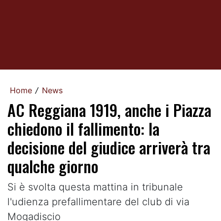
Home
News
/
AC Reggiana 1919, anche i Piazza
chiedono il fallimento: la
decisione del giudice arriverà tra
qualche giorno
Si è svolta questa mattina in tribunale
l'udienza prefallimentare del club di via
Mogadiscio