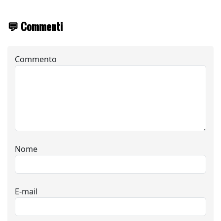
💬 Commenti