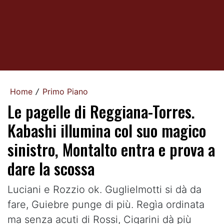
Home
Primo Piano
/
Le pagelle di Reggiana-Torres.
Kabashi illumina col suo magico
sinistro, Montalto entra e prova a
dare la scossa
Luciani e Rozzio ok. Guglielmotti si dà da
fare, Guiebre punge di più. Regìa ordinata
ma senza acuti di Rossi, Cigarini dà più