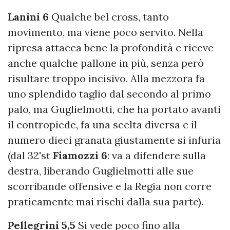
Lanini 6
Qualche bel cross, tanto
movimento, ma viene poco servito. Nella
ripresa attacca bene la profondità e riceve
anche qualche pallone in più, senza però
risultare troppo incisivo. Alla mezzora fa
uno splendido taglio dal secondo al primo
palo, ma Guglielmotti, che ha portato avanti
il contropiede, fa una scelta diversa e il
numero dieci granata giustamente si infuria
(dal 32'st
Fiamozzi 6
: va a difendere sulla
destra, liberando Guglielmotti alle sue
scorribande offensive e la Regia non corre
praticamente mai rischi dalla sua parte).
Pellegrini 5,5
Si vede poco fino alla