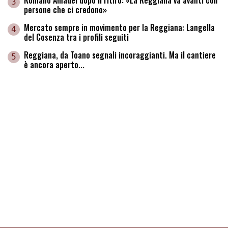
3
persone che ci credono»
Mercato sempre in movimento per la Reggiana: Langella
4
del Cosenza tra i profili seguiti
Reggiana, da Toano segnali incoraggianti. Ma il cantiere
5
è ancora aperto...