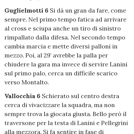
Guglielmotti 6
Si dà un gran da fare, come
sempre. Nel primo tempo fatica ad arrivare
al cross e sciupa anche un tiro di sinistro
rimpallato dalla difesa. Nel secondo tempo
cambia marcia e mette diversi palloni in
mezzo. Poi, al 29’ avrebbe la palla per
chiudere la gara ma invece di servire Lanini
sul primo palo, cerca un difficile scarico
verso Montalto.
Vallocchia 6
Schierato sul centro destra
cerca di vivacizzare la squadra, ma non
sempre trova la giocata giusta. Bello però il
traversone per la testa di Lanini e Pellegrini
alla mezzora. Si fa sentire in fase di