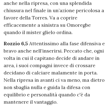
anche nella ripresa, con una splendida
chiusura nel finale in un’azione pericolosa a
favore della Torres. Va a coprire
efficacemente a sinistra su Omoregbe
quando il mister glielo ordina.
Rozzio 6,5
Attentissimo alla fase difensiva e
bravo anche nell’inserirsi. Peccato che, ogni
volta in cui il capitano decide di andare in
area, i suoi compagni invece di crossare
decidano di calciare malamente in porta.
Nella ripresa in avanti ci va meno, ma dietro
non sbaglia nulla e guida la difesa con
equilibrio e personalità quando c'è da
mantenere il vantaggio.