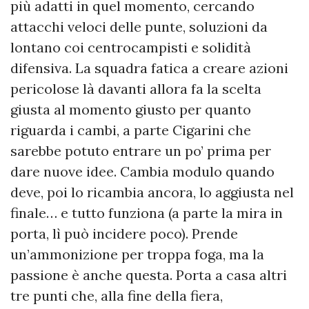
più adatti in quel momento, cercando
attacchi veloci delle punte, soluzioni da
lontano coi centrocampisti e solidità
difensiva. La squadra fatica a creare azioni
pericolose là davanti allora fa la scelta
giusta al momento giusto per quanto
riguarda i cambi, a parte Cigarini che
sarebbe potuto entrare un po’ prima per
dare nuove idee. Cambia modulo quando
deve, poi lo ricambia ancora, lo aggiusta nel
finale… e tutto funziona (a parte la mira in
porta, lì può incidere poco). Prende
un’ammonizione per troppa foga, ma la
passione è anche questa. Porta a casa altri
tre punti che, alla fine della fiera,