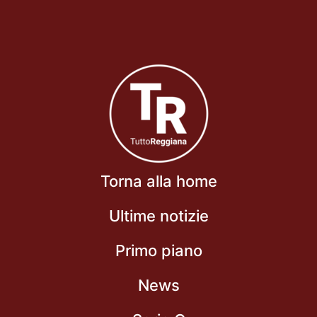
Torna alla home
Ultime notizie
Primo piano
News