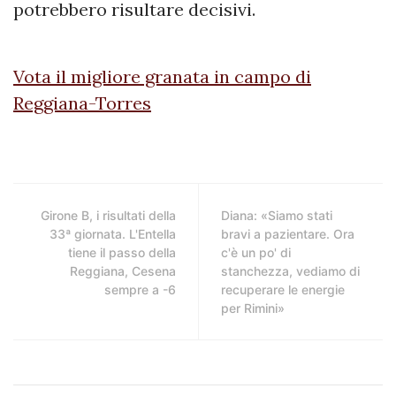
potrebbero risultare decisivi.
Vota il migliore granata in campo di
Reggiana-Torres
Girone B, i risultati della
Diana: «Siamo stati
33ª giornata. L'Entella
bravi a pazientare. Ora
tiene il passo della
c'è un po' di
Reggiana, Cesena
stanchezza, vediamo di
sempre a -6
recuperare le energie
per Rimini»