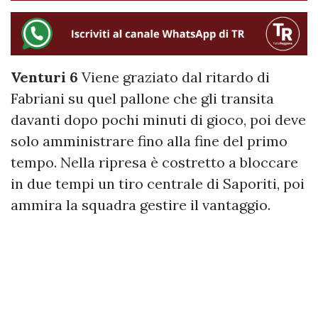
Venturi 6
Viene graziato dal ritardo di
Fabriani su quel pallone che gli transita
davanti dopo pochi minuti di gioco, poi deve
solo amministrare fino alla fine del primo
tempo. Nella ripresa è costretto a bloccare
in due tempi un tiro centrale di Saporiti, poi
ammira la squadra gestire il vantaggio.