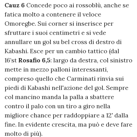
Cauz 6
Concede poco ai rossoblù, anche se
fatica molto a contenere il veloce
Omoregbe. Sui corner si inserisce per
sfruttare i suoi centimetri e si vede
annullare un gol su bel cross di destro di
Kabashi. Esce per un cambio tattico (dal
16’st
Rosafio 6,5
: largo da destra, col sinistro
mette in mezzo palloni interessanti,
compreso quello che Carminati rinvia sui
piedi di Kabashi nell'azione del gol. Sempre
col mancino manda la palla a sbattere
contro il palo con un tiro a giro nella
migliore chance per raddoppiare a 12' dalla
fine. In evidente crescita, ma può e deve fare
molto di più).