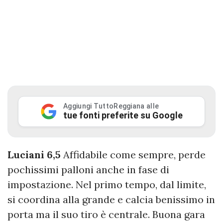
Aggiungi TuttoReggiana alle
tue fonti preferite su Google
Luciani 6,5
Affidabile come sempre, perde
pochissimi palloni anche in fase di
impostazione. Nel primo tempo, dal limite,
si coordina alla grande e calcia benissimo in
porta ma il suo tiro è centrale. Buona gara