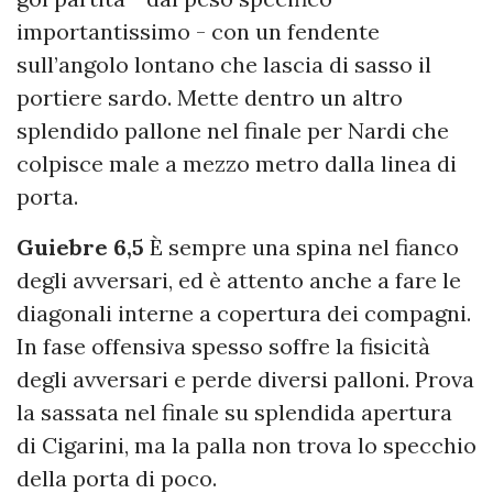
importantissimo - con un fendente
sull’angolo lontano che lascia di sasso il
portiere sardo. Mette dentro un altro
splendido pallone nel finale per Nardi che
colpisce male a mezzo metro dalla linea di
porta.
Guiebre 6,5
È sempre una spina nel fianco
degli avversari, ed è attento anche a fare le
diagonali interne a copertura dei compagni.
In fase offensiva spesso soffre la fisicità
degli avversari e perde diversi palloni. Prova
la sassata nel finale su splendida apertura
di Cigarini, ma la palla non trova lo specchio
della porta di poco.