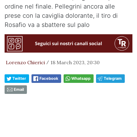
ordine nel finale. Pellegrini ancora alle
prese con la caviglia dolorante, il tiro di
Rosafio va a sbattere sul palo
Lorenzo Chierici
18 March 2023, 20:30
/
Twitter
Facebook
Whatsapp
Telegram
Email