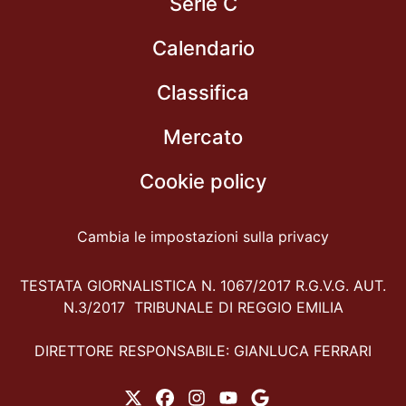
Serie C
Calendario
Classifica
Mercato
Cookie policy
Cambia le impostazioni sulla privacy
TESTATA GIORNALISTICA N. 1067/2017 R.G.V.G. AUT.
N.3/2017 TRIBUNALE DI REGGIO EMILIA
DIRETTORE RESPONSABILE: GIANLUCA FERRARI