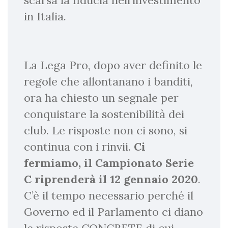
scarsa la fiducia nell’investimento
in Italia.
La Lega Pro, dopo aver definito le
regole che allontanano i banditi,
ora ha chiesto un segnale per
conquistare la sostenibilità dei
club. Le risposte non ci sono, si
continua con i rinvii.
Ci
fermiamo, il Campionato Serie
C riprenderà il 12 gennaio 2020
.
C’è il tempo necessario perché il
Governo ed il Parlamento ci diano