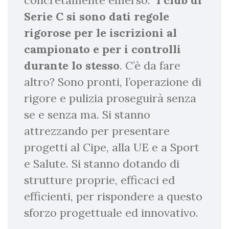
concretamente emerso.
I club di
Serie C si sono dati regole
rigorose per le iscrizioni al
campionato e per i controlli
durante lo stesso
. C’è da fare
altro? Sono pronti, l’operazione di
rigore e pulizia proseguirà senza
se e senza ma. Si stanno
attrezzando per presentare
progetti al Cipe, alla UE e a Sport
e Salute. Si stanno dotando di
strutture proprie, efficaci ed
efficienti, per rispondere a questo
sforzo progettuale ed innovativo.