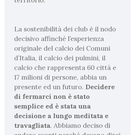
territorio.
La sostenibilità dei club è il nodo
decisivo affinché l’esperienza
originale del calcio dei Comuni
d’Italia, il calcio dei pulmini, il
calcio che rappresenta 60 città e
17 milioni di persone, abbia un
presente ed un futuro.
Decidere
di fermarci non è stato
semplice ed è stata una
decisione a lungo meditata e
travagliata
. Abbiamo deciso di