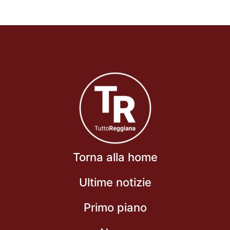
Torna alla home
Ultime notizie
Primo piano