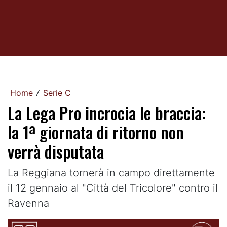
Home
Serie C
/
La Lega Pro incrocia le braccia:
la 1ª giornata di ritorno non
verrà disputata
La Reggiana tornerà in campo direttamente
il 12 gennaio al "Città del Tricolore" contro il
Ravenna