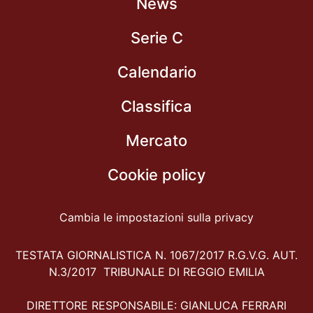
News
Serie C
Calendario
Classifica
Mercato
Cookie policy
Cambia le impostazioni sulla privacy
TESTATA GIORNALISTICA N. 1067/2017 R.G.V.G. AUT.
N.3/2017 TRIBUNALE DI REGGIO EMILIA
DIRETTORE RESPONSABILE: GIANLUCA FERRARI