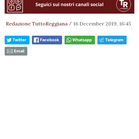
Redazione TuttoReggiana
16 December 2019, 16:45
/
Twitter
Facebook
Whatsapp
Telegram
Email