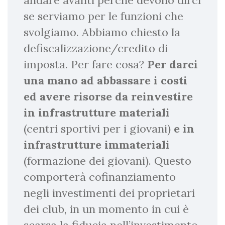
andare avanti perché devono dirci
se serviamo per le funzioni che
svolgiamo. Abbiamo chiesto la
defiscalizzazione/credito di
imposta. Per fare cosa?
Per darci
una mano ad abbassare i costi
ed avere risorse da reinvestire
in infrastrutture materiali
(centri sportivi per i giovani)
e in
infrastrutture immateriali
(formazione dei giovani). Questo
comporterà cofinanziamento
negli investimenti dei proprietari
dei club, in un momento in cui è