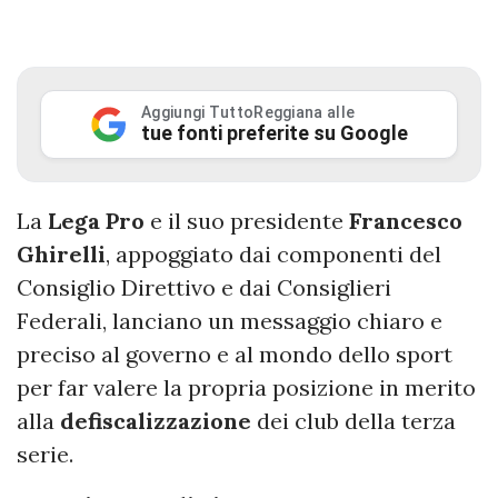
Aggiungi TuttoReggiana alle
tue fonti preferite su Google
La
Lega
Pro
e il suo presidente
Francesco
Ghirelli
, appoggiato dai componenti del
Consiglio Direttivo e dai Consiglieri
Federali, lanciano un messaggio chiaro e
preciso al governo e al mondo dello sport
per far valere la propria posizione in merito
alla
defiscalizzazione
dei club della terza
serie.