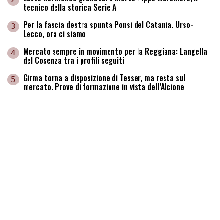
tecnico della storica Serie A
Per la fascia destra spunta Ponsi del Catania. Urso-
3
Lecco, ora ci siamo
Mercato sempre in movimento per la Reggiana: Langella
4
del Cosenza tra i profili seguiti
Girma torna a disposizione di Tesser, ma resta sul
5
mercato. Prove di formazione in vista dell’Alcione