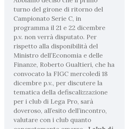
Abbiamo deciso che il primo
turno del girone di ritorno del
Campionato Serie C, in
programma il 21 e 22 dicembre
p.v. non verrà disputato. Per
rispetto alla disponibilità del
Ministro dell’Economia e delle
Finanze, Roberto Gualtieri, che ha
convocato la FIGC mercoledì 18
dicembre p.v., per discutere la
tematica della defiscalizzazione
per i club di Lega Pro, sarà
doveroso, all’esito dell’incontro,
valutare con i club quanto