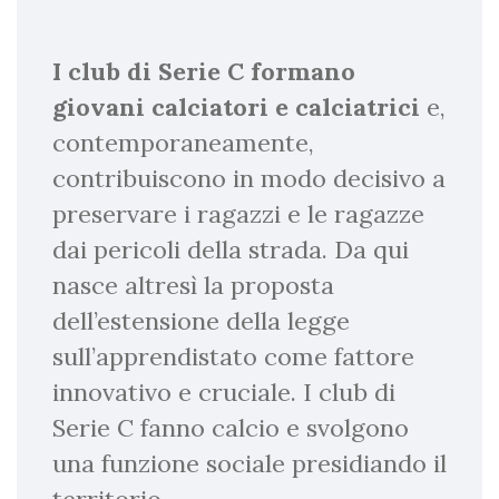
I club di Serie C formano
giovani calciatori e calciatrici
e,
contemporaneamente,
contribuiscono in modo decisivo a
preservare i ragazzi e le ragazze
dai pericoli della strada. Da qui
nasce altresì la proposta
dell’estensione della legge
sull’apprendistato come fattore
innovativo e cruciale. I club di
Serie C fanno calcio e svolgono
una funzione sociale presidiando il