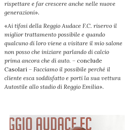
rispettare e far crescere anche nelle nuove
generazioni
».
«
Ai tifosi della Reggio Audace F.C. riservo il
miglior trattamento possibile e quando
qualcuno di loro viene a visitare il mio salone
non posso che iniziare parlando di calcio
prima ancora che di auto.
– conclude
Casolari –
Facciamo il possibile perché il
cliente esca soddisfatto e porti la sua vettura
Autostile allo stadio di Reggio Emilia
».