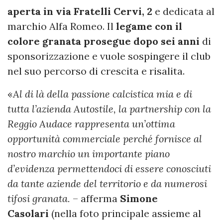
aperta in via Fratelli Cervi, 2
e dedicata al
marchio Alfa Romeo. Il
legame con il
colore granata prosegue dopo sei anni
di
sponsorizzazione e vuole sospingere il club
nel suo percorso di crescita e risalita.
«
Al di là della passione calcistica mia e di
tutta l’azienda Autostile, la partnership con la
Reggio Audace rappresenta un’ottima
opportunità commerciale perché fornisce al
nostro marchio un importante piano
d’evidenza permettendoci di essere conosciuti
da tante aziende del territorio e da numerosi
tifosi granata.
– afferma
Simone
Casolari
(nella foto principale assieme al