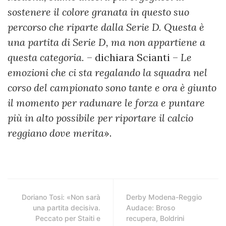
sostenere il colore granata in questo suo
percorso che riparte dalla Serie D. Questa è
una partita di Serie D, ma non appartiene a
questa categoria.
– dichiara Scianti –
Le
emozioni che ci sta regalando la squadra nel
corso del campionato sono tante e ora è giunto
il momento per radunare le forza e puntare
più in alto possibile per riportare il calcio
reggiano dove merita
».
Doriano Tosi: «Non sarà
Derby Modena-Reggio
una partita decisiva.
Audace: Broso
Peccato per Staiti e
recupera, Boldrini