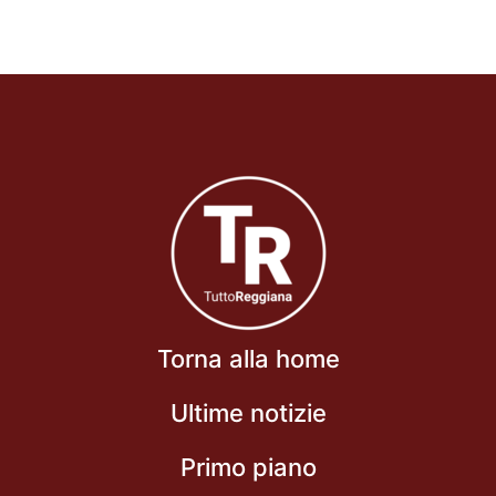
Torna alla home
Ultime notizie
Primo piano