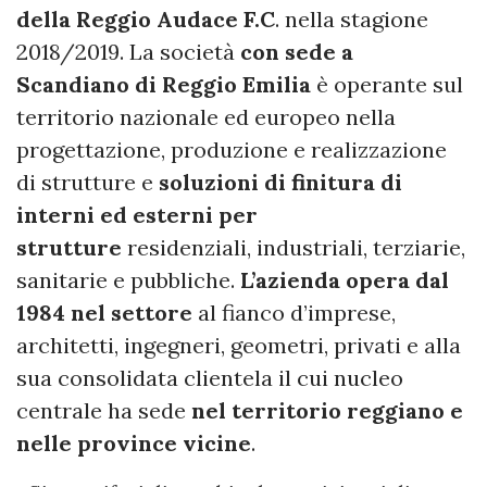
della Reggio Audace F.C
. nella stagione
2018/2019. La società
con sede a
Scandiano di Reggio Emilia
è operante sul
territorio nazionale ed europeo nella
progettazione, produzione e realizzazione
di strutture e
soluzioni di finitura di
interni ed esterni per
strutture
residenziali, industriali, terziarie,
sanitarie e pubbliche.
L’azienda opera dal
1984 nel settore
al fianco d’imprese,
architetti, ingegneri, geometri, privati e alla
sua consolidata clientela il cui nucleo
centrale ha sede
nel territorio reggiano e
nelle province vicine
.