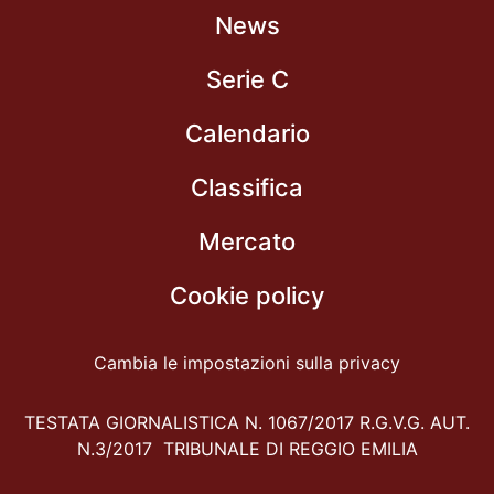
News
Serie C
Calendario
Classifica
Mercato
Cookie policy
Cambia le impostazioni sulla privacy
TESTATA GIORNALISTICA N. 1067/2017 R.G.V.G. AUT.
N.3/2017 TRIBUNALE DI REGGIO EMILIA