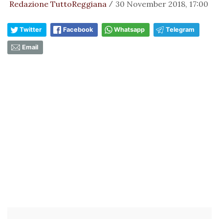
Redazione TuttoReggiana
30 November 2018, 17:00
/
Twitter
Facebook
Whatsapp
Telegram
Email