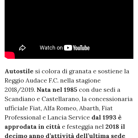
Autostile
si colora di granata e sostiene la
Reggio Audace F.C. nella stagione
2018/2019.
Nata nel 1985
con due sedi a
Scandiano e Castellarano, la concessionaria
ufficiale Fiat, Alfa Romeo, Abarth, Fiat
Professional e Lancia Service
dal 1993 è
approdata in città
e festeggia nel
2018 il
decimo anno d’attività dell’ultima sede