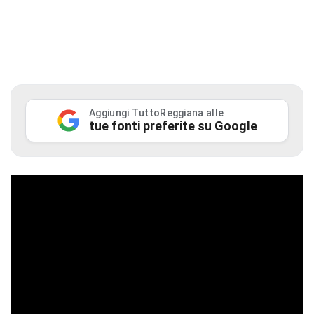
Aggiungi TuttoReggiana alle
tue fonti preferite su Google