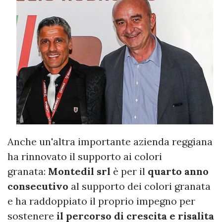
Anche un'altra importante azienda reggiana
ha rinnovato il supporto ai colori
granata:
Montedil srl
è per il
quarto anno
consecutivo
al supporto dei colori granata
e ha raddoppiato il proprio impegno per
sostenere
il percorso di crescita e risalita