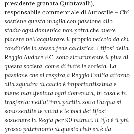
presidente granata Quintavalli),
responsabile commerciale di Autostile –
Chi
sostiene questa maglia con passione allo
stadio ogni domenica non potrà che avere
piacere nell’acquistare il proprio veicolo da chi
condivide la stessa fede calcistica. I tifosi della
Reggio Audace F.C. sono sicuramente il plus di
questa società, come di tutte le società. La
passione che si respira a Reggio Emilia attorno
alla squadra di calcio è importantissima e
viene manifestata ogni domenica, in casa e in
trasferta: nell’ultima partita sotto l’acqua si
sono sentite le mani e le voci dei tifosi
sostenere la Regia per 90 minuti. Il tifo è il più
grosso patrimonio di questo club ed è da