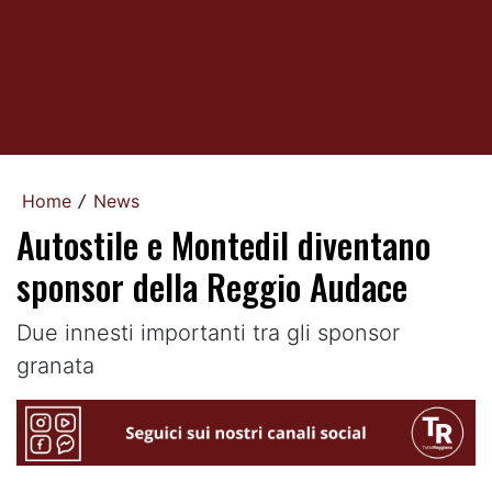
Home
News
/
Autostile e Montedil diventano
sponsor della Reggio Audace
Due innesti importanti tra gli sponsor
granata