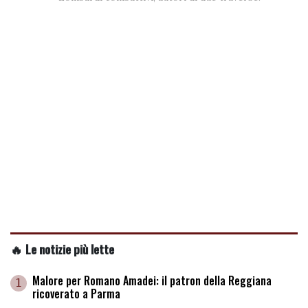
🔥 Le notizie più lette
Malore per Romano Amadei: il patron della Reggiana
1
ricoverato a Parma