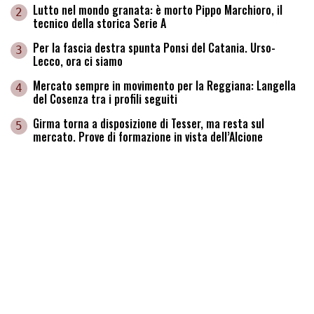
Lutto nel mondo granata: è morto Pippo Marchioro, il
2
tecnico della storica Serie A
Per la fascia destra spunta Ponsi del Catania. Urso-
3
Lecco, ora ci siamo
Mercato sempre in movimento per la Reggiana: Langella
4
del Cosenza tra i profili seguiti
Girma torna a disposizione di Tesser, ma resta sul
5
mercato. Prove di formazione in vista dell’Alcione