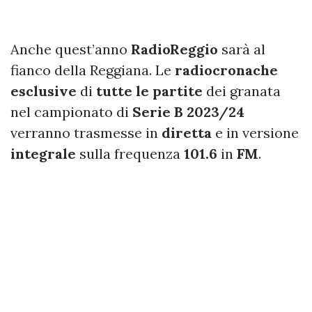
Anche quest’anno
RadioReggio
sarà al
fianco della Reggiana. Le
radiocronache
esclusive
di
tutte le partite
dei granata
nel campionato di
Serie B 2023/24
verranno trasmesse in
diretta
e in versione
integrale
sulla frequenza
101.6
in
FM
.