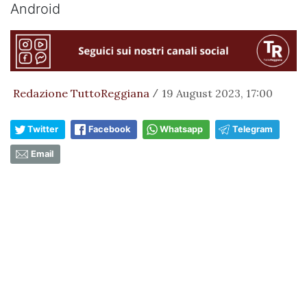
Android
Redazione TuttoReggiana
19 August 2023, 17:00
/
Twitter
Facebook
Whatsapp
Telegram
Email