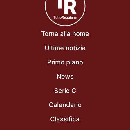
Torna alla home
Ultime notizie
Primo piano
News
Serie C
Calendario
Classifica