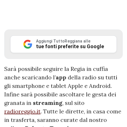
Aggiungi TuttoReggiana alle
tue fonti preferite su Google
Sarà possibile seguire la Regia in cuffia
anche scaricando l’
app
della radio su tutti
gli smartphone e tablet Apple e Android.
Infine sarà possibile ascoltare le gesta dei
granata in
streaming
, sul sito
radioreggio.it
. Tutte le dirette, in casa come
in trasferta, saranno curate dal nostro