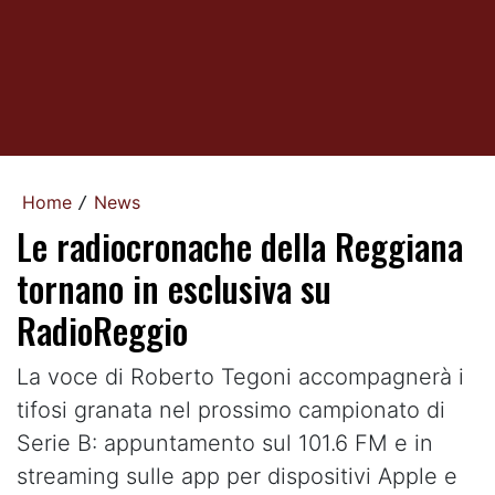
Home
News
/
Le radiocronache della Reggiana
tornano in esclusiva su
RadioReggio
La voce di Roberto Tegoni accompagnerà i
tifosi granata nel prossimo campionato di
Serie B: appuntamento sul 101.6 FM e in
streaming sulle app per dispositivi Apple e